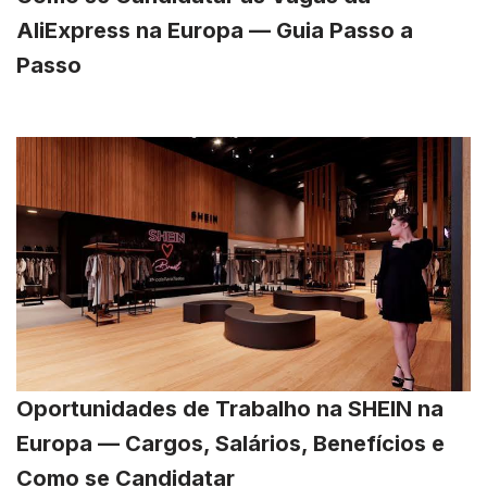
AliExpress na Europa — Guia Passo a
Passo
Oportunidades de Trabalho na SHEIN na
Europa — Cargos, Salários, Benefícios e
Como se Candidatar