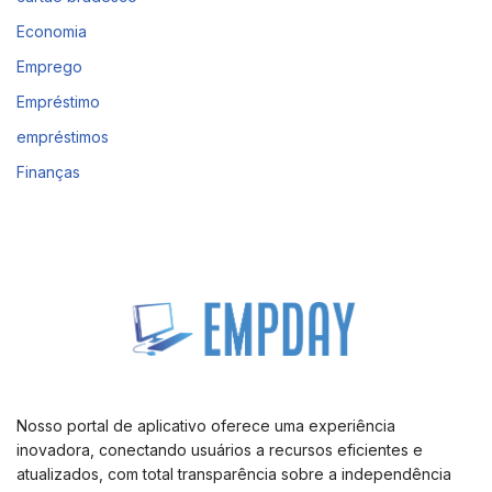
Economia
Emprego
Empréstimo
empréstimos
Finanças
Nosso portal de aplicativo oferece uma experiência
inovadora, conectando usuários a recursos eficientes e
atualizados, com total transparência sobre a independência