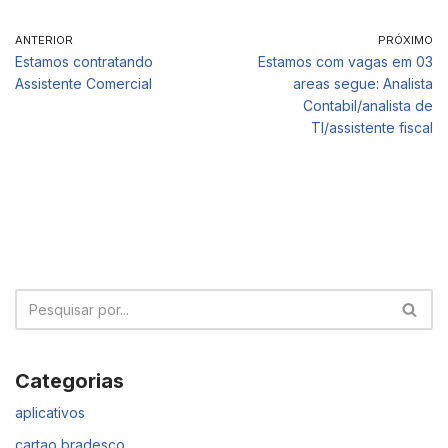
ANTERIOR
PRÓXIMO
Estamos contratando
Estamos com vagas em 03
Assistente Comercial
areas segue: Analista
Contabil/analista de
TI/assistente fiscal
Categorias
aplicativos
cartao bradesco