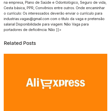
na empresa, Plano de Saúde e Odontológico, Seguro de vida,
Cesta básica, PPR, Convênios entre outros. Onde encaminhar
o currículo: Os interessados deverão enviar o currículo para
industrias.vagas@gmail.com
com o título da vaga e pretensão
salarial Disponibilidade para viagem: Não Vaga para
portadores de deficiência: Não ]]>
Related Posts