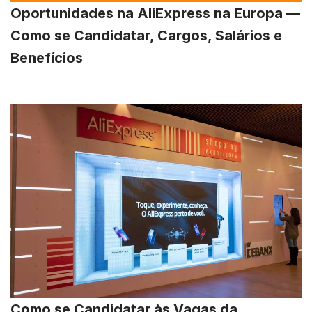
Oportunidades na AliExpress na Europa —
Como se Candidatar, Cargos, Salários e
Benefícios
Como se Candidatar às Vagas da