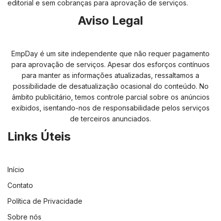
editorial e sem cobranças para aprovação de serviços.
Aviso Legal
EmpDay é um site independente que não requer pagamento
para aprovação de serviços. Apesar dos esforços contínuos
para manter as informações atualizadas, ressaltamos a
possibilidade de desatualização ocasional do conteúdo. No
âmbito publicitário, temos controle parcial sobre os anúncios
exibidos, isentando-nos de responsabilidade pelos serviços
de terceiros anunciados.
Links Úteis
Início
Contato
Política de Privacidade
Sobre nós