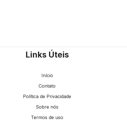
Links Úteis
Início
Contato
Política de Privacidade
Sobre nós
Termos de uso