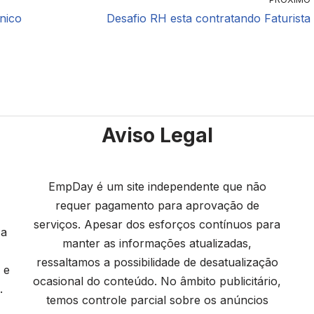
nico
Desafio RH esta contratando Faturista
Aviso Legal
EmpDay é um site independente que não
requer pagamento para aprovação de
serviços. Apesar dos esforços contínuos para
 a
manter as informações atualizadas,
ressaltamos a possibilidade de desatualização
 e
ocasional do conteúdo. No âmbito publicitário,
.
temos controle parcial sobre os anúncios