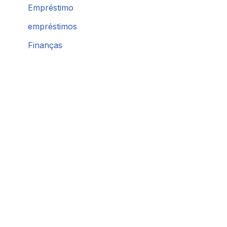
Empréstimo
empréstimos
Finanças