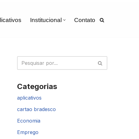
licativos
Institucional
Contato
Categorias
aplicativos
cartao bradesco
Economia
Emprego