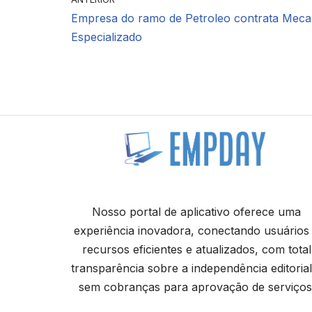
Empresa do ramo de Petroleo contrata Meca
Especializado
Nosso portal de aplicativo oferece uma
experiência inovadora, conectando usuários
recursos eficientes e atualizados, com total
transparência sobre a independência editorial
sem cobranças para aprovação de serviços