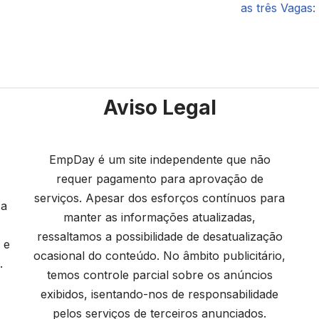
as três Vagas:
Aviso Legal
EmpDay é um site independente que não
requer pagamento para aprovação de
serviços. Apesar dos esforços contínuos para
 a
manter as informações atualizadas,
ressaltamos a possibilidade de desatualização
 e
ocasional do conteúdo. No âmbito publicitário,
.
temos controle parcial sobre os anúncios
exibidos, isentando-nos de responsabilidade
pelos serviços de terceiros anunciados.