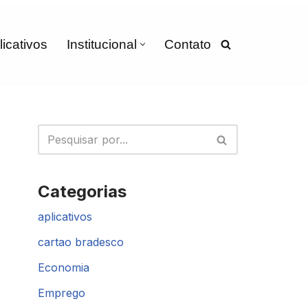
licativos
Institucional
Contato
Categorias
aplicativos
cartao bradesco
Economia
Emprego