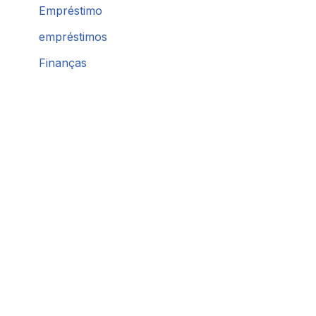
Empréstimo
empréstimos
Finanças