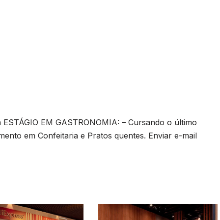
ra ESTÁGIO EM GASTRONOMIA: – Cursando o último
ento em Confeitaria e Pratos quentes. Enviar e-mail