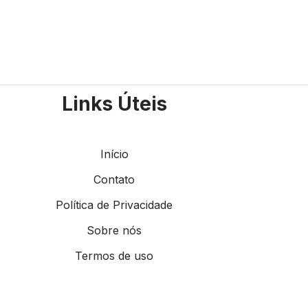
Links Úteis
Início
Contato
Política de Privacidade
Sobre nós
Termos de uso