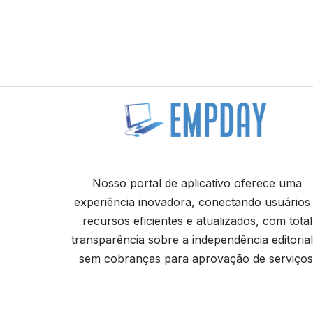
Nosso portal de aplicativo oferece uma
experiência inovadora, conectando usuários
recursos eficientes e atualizados, com total
transparência sobre a independência editorial
sem cobranças para aprovação de serviços