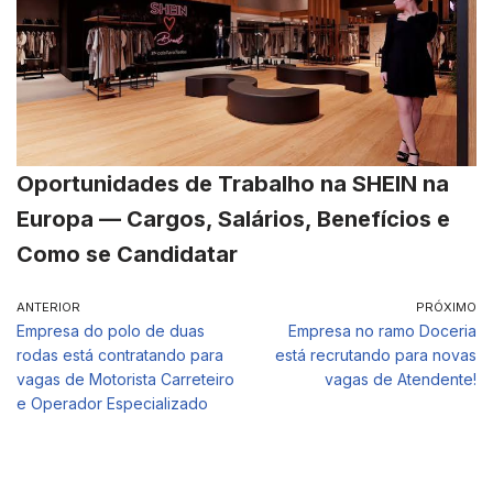
Oportunidades de Trabalho na SHEIN na
Europa — Cargos, Salários, Benefícios e
Como se Candidatar
ANTERIOR
PRÓXIMO
Empresa do polo de duas
Empresa no ramo Doceria
rodas está contratando para
está recrutando para novas
vagas de Motorista Carreteiro
vagas de Atendente!
e Operador Especializado