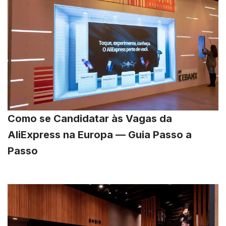
Como se Candidatar às Vagas da
AliExpress na Europa — Guia Passo a
Passo