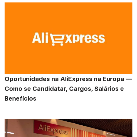
Oportunidades na AliExpress na Europa —
Como se Candidatar, Cargos, Salários e
Benefícios