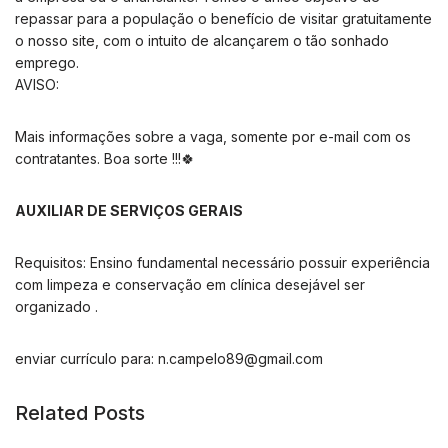
repassar para a população o benefício de visitar gratuitamente
o nosso site, com o intuito de alcançarem o tão sonhado
emprego.
AVISO:
Mais informações sobre a vaga, somente por e-mail com os
contratantes. Boa sorte !!!🍀
AUXILIAR DE SERVIÇOS GERAIS
Requisitos: Ensino fundamental necessário possuir experiência
com limpeza e conservação em clínica desejável ser
organizado .
enviar currículo para:
n.campelo89@gmail.com
Related Posts