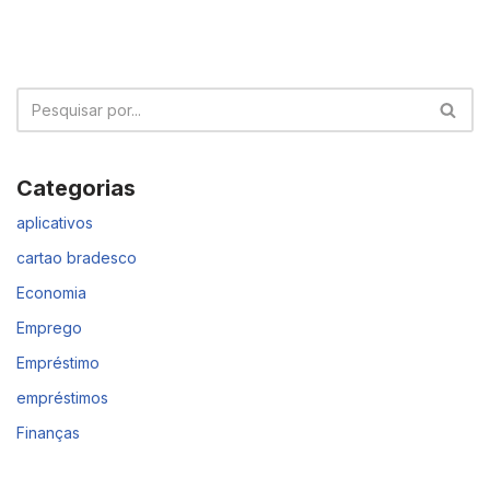
Categorias
aplicativos
cartao bradesco
Economia
Emprego
Empréstimo
empréstimos
Finanças