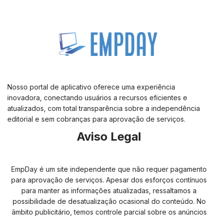
Nosso portal de aplicativo oferece uma experiência
inovadora, conectando usuários a recursos eficientes e
atualizados, com total transparência sobre a independência
editorial e sem cobranças para aprovação de serviços.
Aviso Legal
EmpDay é um site independente que não requer pagamento
para aprovação de serviços. Apesar dos esforços contínuos
para manter as informações atualizadas, ressaltamos a
possibilidade de desatualização ocasional do conteúdo. No
âmbito publicitário, temos controle parcial sobre os anúncios