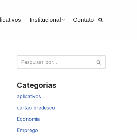
licativos
Institucional
Contato
Categorias
aplicativos
cartao bradesco
Economia
Emprego