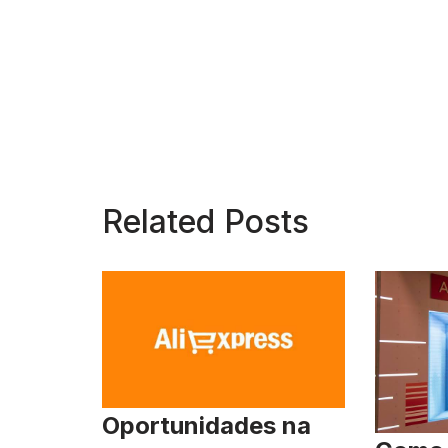
Related Posts
Oportunidades na