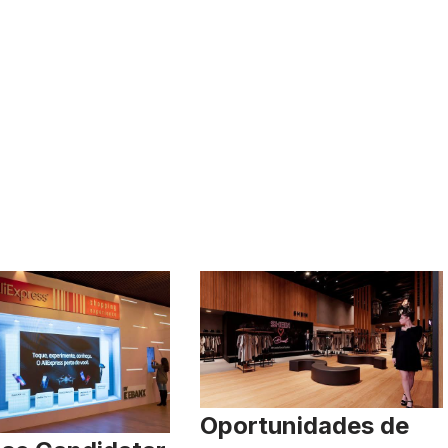
Oportunidades de