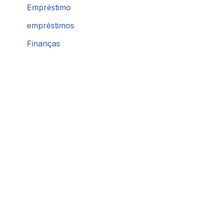
Empréstimo
empréstimos
Finanças