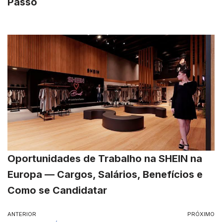
Passo
Oportunidades de Trabalho na SHEIN na
Europa — Cargos, Salários, Benefícios e
Como se Candidatar
ANTERIOR
PRÓXIMO