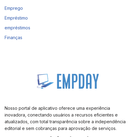
Emprego
Empréstimo
empréstimos
Finanças
Nosso portal de aplicativo oferece uma experiência
inovadora, conectando usuários a recursos eficientes e
atualizados, com total transparência sobre a independência
editorial e sem cobranças para aprovação de serviços.