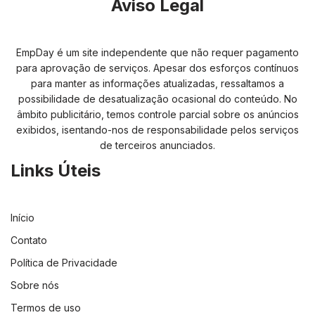
Aviso Legal
EmpDay é um site independente que não requer pagamento
para aprovação de serviços. Apesar dos esforços contínuos
para manter as informações atualizadas, ressaltamos a
possibilidade de desatualização ocasional do conteúdo. No
âmbito publicitário, temos controle parcial sobre os anúncios
exibidos, isentando-nos de responsabilidade pelos serviços
de terceiros anunciados.
Links Úteis
Início
Contato
Política de Privacidade
Sobre nós
Termos de uso