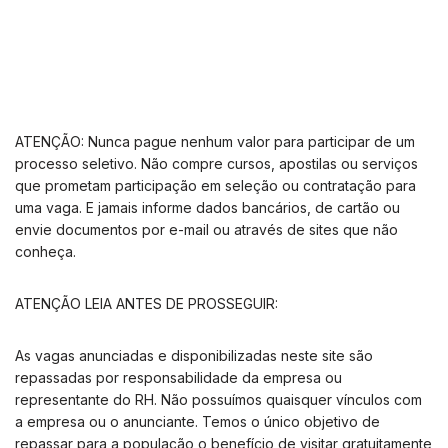
ATENÇÃO: Nunca pague nenhum valor para participar de um
processo seletivo. Não compre cursos, apostilas ou serviços
que prometam participação em seleção ou contratação para
uma vaga. E jamais informe dados bancários, de cartão ou
envie documentos por e-mail ou através de sites que não
conheça.
ATENÇÃO LEIA ANTES DE PROSSEGUIR:
As vagas anunciadas e disponibilizadas neste site são
repassadas por responsabilidade da empresa ou
representante do RH. Não possuímos quaisquer vínculos com
a empresa ou o anunciante. Temos o único objetivo de
repassar para a população o benefício de visitar gratuitamente