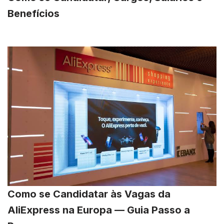
Benefícios
Como se Candidatar às Vagas da
AliExpress na Europa — Guia Passo a