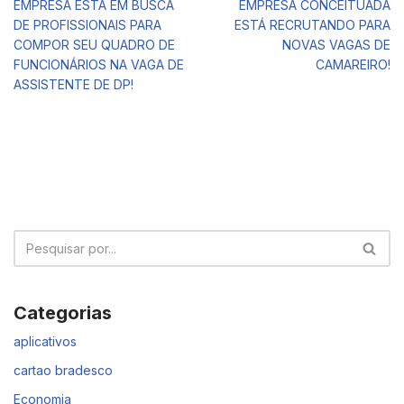
EMPRESA ESTÁ EM BUSCA
EMPRESA CONCEITUADA
DE PROFISSIONAIS PARA
ESTÁ RECRUTANDO PARA
COMPOR SEU QUADRO DE
NOVAS VAGAS DE
FUNCIONÁRIOS NA VAGA DE
CAMAREIRO!
ASSISTENTE DE DP!
Categorias
aplicativos
cartao bradesco
Economia