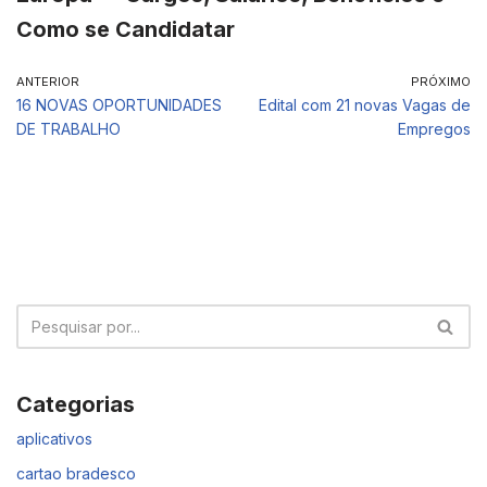
Como se Candidatar
ANTERIOR
PRÓXIMO
16 NOVAS OPORTUNIDADES
Edital com 21 novas Vagas de
DE TRABALHO
Empregos
Categorias
aplicativos
cartao bradesco