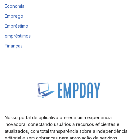
Economia
Emprego
Empréstimo
empréstimos
Finanças
Nosso portal de aplicativo oferece uma experiência
inovadora, conectando usuários a recursos eficientes e
atualizados, com total transparência sobre a independência
editorial e sem cobranças para aprovação de serviços.