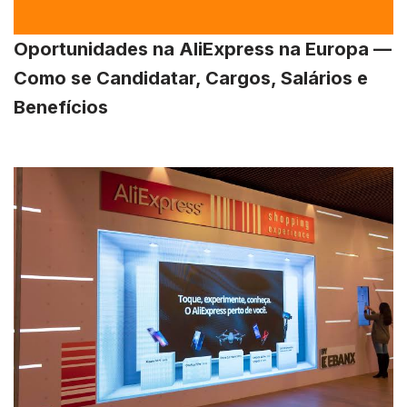
Oportunidades na AliExpress na Europa —
Como se Candidatar, Cargos, Salários e
Benefícios