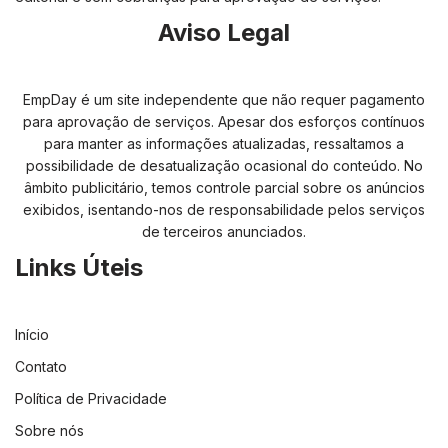
Aviso Legal
EmpDay é um site independente que não requer pagamento
para aprovação de serviços. Apesar dos esforços contínuos
para manter as informações atualizadas, ressaltamos a
possibilidade de desatualização ocasional do conteúdo. No
âmbito publicitário, temos controle parcial sobre os anúncios
exibidos, isentando-nos de responsabilidade pelos serviços
de terceiros anunciados.
Links Úteis
Início
Contato
Política de Privacidade
Sobre nós