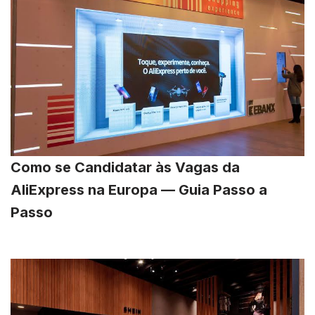
Como se Candidatar às Vagas da
AliExpress na Europa — Guia Passo a
Passo