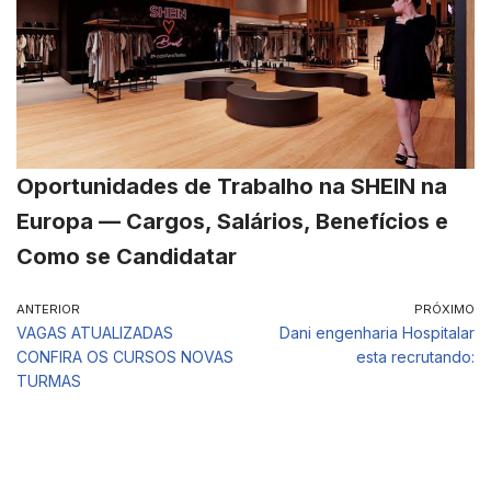
Oportunidades de Trabalho na SHEIN na
Europa — Cargos, Salários, Benefícios e
Como se Candidatar
ANTERIOR
PRÓXIMO
VAGAS ATUALIZADAS
Dani engenharia Hospitalar
CONFIRA OS CURSOS NOVAS
esta recrutando:
TURMAS