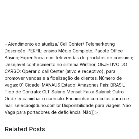
– Atendimento ao atualiza/ Call Center/ Telemarketing
Descrição: PERFIL: ensino Médio Completo; Pacote Office
Básico; Experiência com televendas de produtos de consumo;
Desejável conhecimento no sistema Winthor; OBJETIVO DO
CARGO: Operar o call Center (ativo e receptivo), para
promover vendas e a fidelização de clientes. Número de
vagas: 01 Cidade: MANAUS Estado: Amazonas País: BRASIL
Tipo de Contrato: CLT Salário Mensal: Faixa Salarial: Outro
Onde encaminhar o currículo: Encaminhar currículos para o e-
mail:
selecao@duno.com.br
Disponibilidade para viagem: Não
Vaga para portadores de deficiência: Não]]>
Related Posts