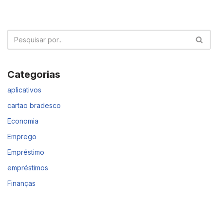
Categorias
aplicativos
cartao bradesco
Economia
Emprego
Empréstimo
empréstimos
Finanças