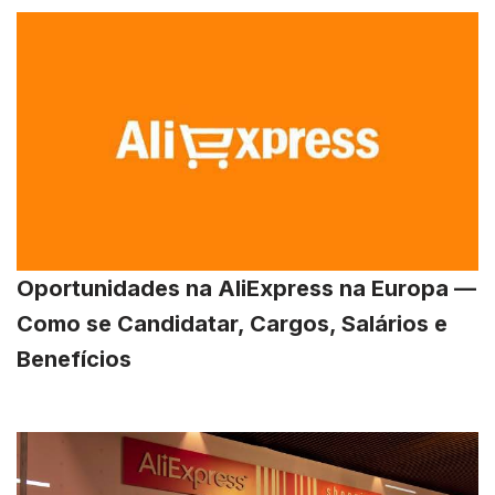
Oportunidades na AliExpress na Europa —
Como se Candidatar, Cargos, Salários e
Benefícios