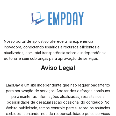
Nosso portal de aplicativo oferece uma experiência
inovadora, conectando usuários a recursos eficientes e
atualizados, com total transparência sobre a independência
editorial e sem cobranças para aprovação de serviços.
Aviso Legal
EmpDay é um site independente que não requer pagamento
para aprovação de serviços. Apesar dos esforços contínuos
para manter as informações atualizadas, ressaltamos a
possibilidade de desatualização ocasional do conteúdo. No
âmbito publicitário, temos controle parcial sobre os anúncios
exibidos, isentando-nos de responsabilidade pelos serviços