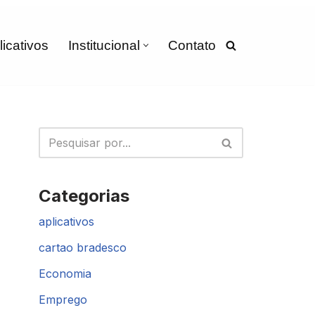
licativos
Institucional
Contato
Categorias
aplicativos
cartao bradesco
Economia
Emprego