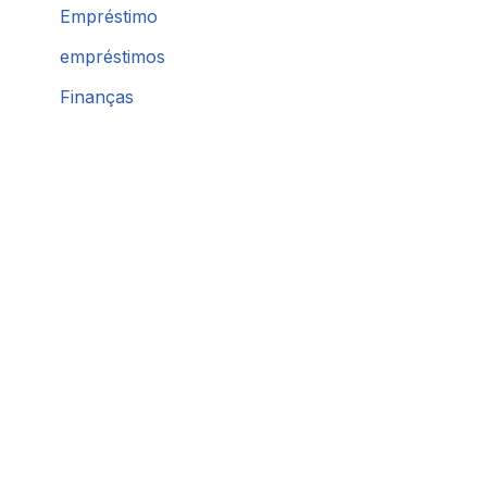
Empréstimo
empréstimos
Finanças