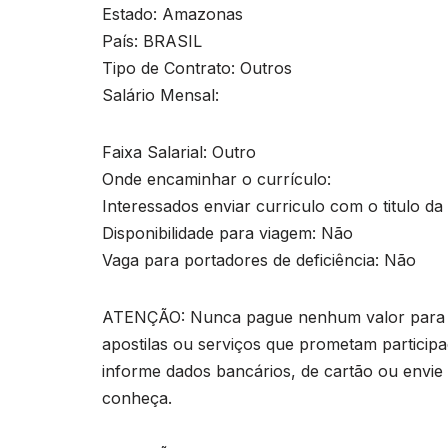
Estado: Amazonas
País: BRASIL
Tipo de Contrato: Outros
Salário Mensal:
Faixa Salarial: Outro
Onde encaminhar o currículo:
Interessados enviar curriculo com o titulo d
Disponibilidade para viagem: Não
Vaga para portadores de deficiência: Não
ATENÇÃO: Nunca pague nenhum valor para pa
apostilas ou serviços que prometam particip
informe dados bancários, de cartão ou envie
conheça.