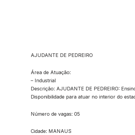
AJUDANTE DE PEDREIRO
Área de Atuação:
– Industrial
Descrição: AJUDANTE DE PEDREIRO: Ensino 
Disponibilidade para atuar no interior do est
Número de vagas: 05
Cidade: MANAUS