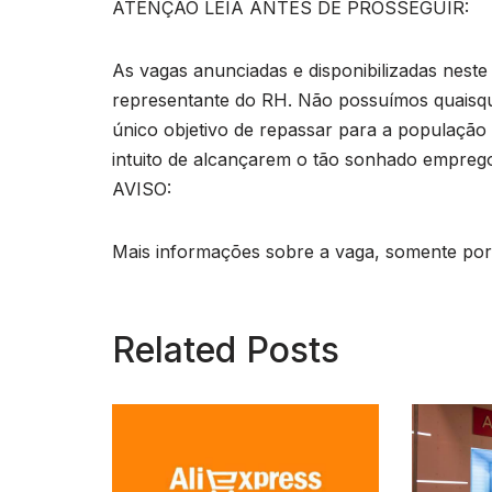
ATENÇÃO LEIA ANTES DE PROSSEGUIR:
As vagas anunciadas e disponibilizadas neste
representante do RH. Não possuímos quaisq
único objetivo de repassar para a população o
intuito de alcançarem o tão sonhado empreg
AVISO:
Mais informações sobre a vaga, somente por e
Related Posts