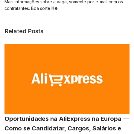
Mais informações sobre a vaga, somente por e-mail com os
contratantes. Boa sorte !!!🍀
Related Posts
Oportunidades na AliExpress na Europa —
Como se Candidatar, Cargos, Salários e