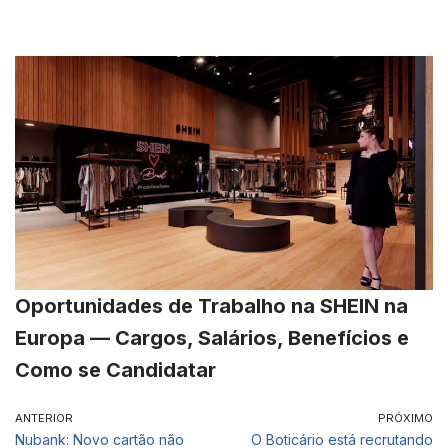
Oportunidades de Trabalho na SHEIN na
Europa — Cargos, Salários, Benefícios e
Como se Candidatar
ANTERIOR
PRÓXIMO
Nubank: Novo cartão não
O Boticário está recrutando