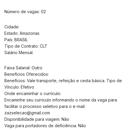
Número de vagas: 02
Cidade:
Estado: Amazonas
País: BRASIL
Tipo de Contrato: CLT
Salário Mensal:
Faixa Salarial: Outro
Benefícios Oferecidos:
Benefícios: Vale transporte, refeição e cesta básica. Tipo de
Vínculo: Efetivo
Onde encaminhar o currículo:
Encaminhe seu curriculo informando o nome da vaga para
facilitar o processo seletivo para o e-mail:
zazselecao@gmail.com
Disponibilidade para viagem: Não
Vaga para portadores de deficiência: Não