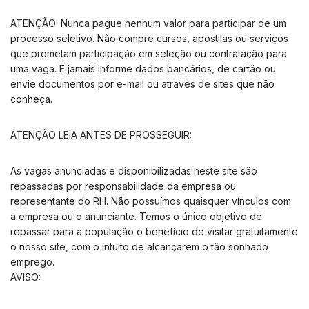
ATENÇÃO: Nunca pague nenhum valor para participar de um
processo seletivo. Não compre cursos, apostilas ou serviços
que prometam participação em seleção ou contratação para
uma vaga. E jamais informe dados bancários, de cartão ou
envie documentos por e-mail ou através de sites que não
conheça.
ATENÇÃO LEIA ANTES DE PROSSEGUIR:
As vagas anunciadas e disponibilizadas neste site são
repassadas por responsabilidade da empresa ou
representante do RH. Não possuímos quaisquer vínculos com
a empresa ou o anunciante. Temos o único objetivo de
repassar para a população o benefício de visitar gratuitamente
o nosso site, com o intuito de alcançarem o tão sonhado
emprego.
AVISO: