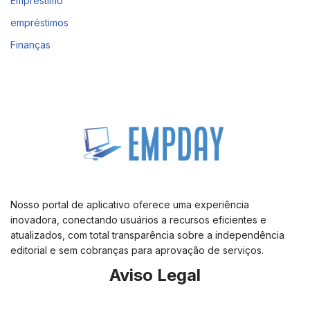
Empréstimo
empréstimos
Finanças
Nosso portal de aplicativo oferece uma experiência
inovadora, conectando usuários a recursos eficientes e
atualizados, com total transparência sobre a independência
editorial e sem cobranças para aprovação de serviços.
Aviso Legal