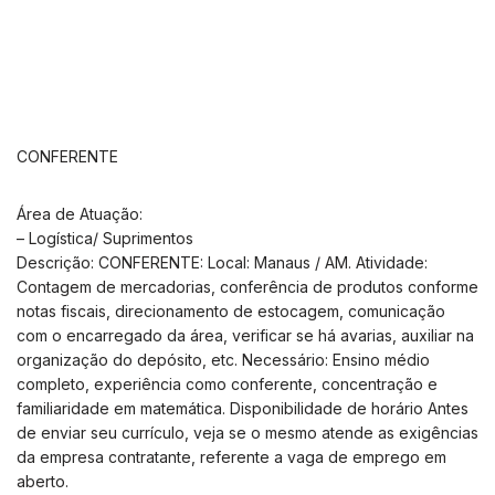
CONFERENTE
Área de Atuação:
– Logística/ Suprimentos
Descrição: CONFERENTE: Local: Manaus / AM. Atividade:
Contagem de mercadorias, conferência de produtos conforme
notas fiscais, direcionamento de estocagem, comunicação
com o encarregado da área, verificar se há avarias, auxiliar na
organização do depósito, etc. Necessário: Ensino médio
completo, experiência como conferente, concentração e
familiaridade em matemática. Disponibilidade de horário Antes
de enviar seu currículo, veja se o mesmo atende as exigências
da empresa contratante, referente a vaga de emprego em
aberto.