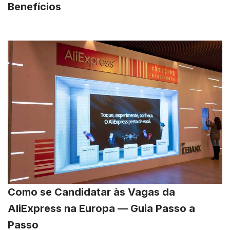
Benefícios
Como se Candidatar às Vagas da
AliExpress na Europa — Guia Passo a
Passo