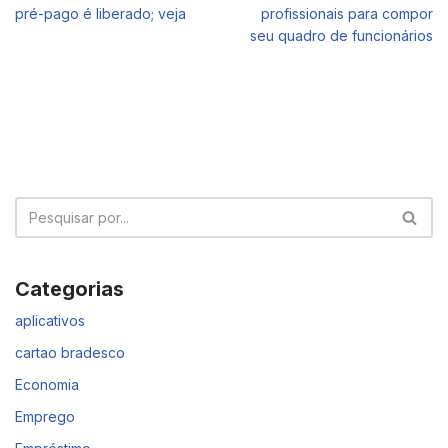
pré-pago é liberado; veja
profissionais para compor
seu quadro de funcionários
Categorias
aplicativos
cartao bradesco
Economia
Emprego