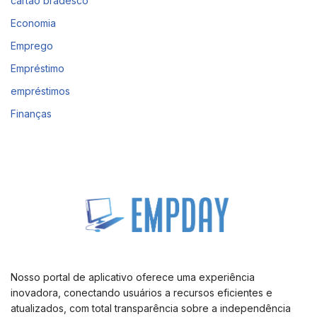
cartao bradesco
Economia
Emprego
Empréstimo
empréstimos
Finanças
Nosso portal de aplicativo oferece uma experiência
inovadora, conectando usuários a recursos eficientes e
atualizados, com total transparência sobre a independência