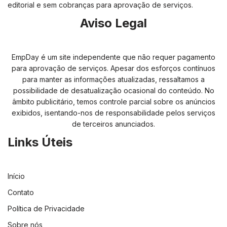
editorial e sem cobranças para aprovação de serviços.
Aviso Legal
EmpDay é um site independente que não requer pagamento
para aprovação de serviços. Apesar dos esforços contínuos
para manter as informações atualizadas, ressaltamos a
possibilidade de desatualização ocasional do conteúdo. No
âmbito publicitário, temos controle parcial sobre os anúncios
exibidos, isentando-nos de responsabilidade pelos serviços
de terceiros anunciados.
Links Úteis
Início
Contato
Política de Privacidade
Sobre nós