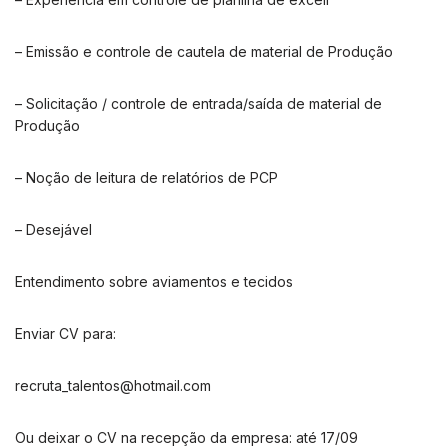
– Emissão e controle de cautela de material de Produção
– Solicitação / controle de entrada/saída de material de
Produção
– Noção de leitura de relatórios de PCP
– Desejável
Entendimento sobre aviamentos e tecidos
Enviar CV para:
recruta_talentos@hotmail.com
Ou deixar o CV na recepção da empresa: até 17/09