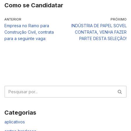
Como se Candidatar
ANTERIOR
PRÓXIMO
Empresa no Ramo para
INDÚSTRIA DE PAPEL SOVEL
Construção Civil, contrata
CONTRATA, VENHA FAZER
para a seguinte vaga:
PARTE DESTA SELEÇÃO!
Categorias
aplicativos