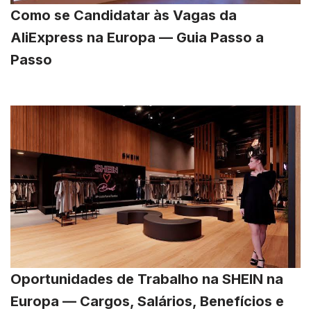
Como se Candidatar às Vagas da
AliExpress na Europa — Guia Passo a
Passo
Oportunidades de Trabalho na SHEIN na
Europa — Cargos, Salários, Benefícios e