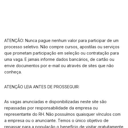
ATENÇÃO: Nunca pague nenhum valor para participar de um
processo seletivo. Não compre cursos, apostilas ou serviços
que prometam participação em seleção ou contratação para
uma vaga. E jamais informe dados bancários, de cartão ou
envie documentos por e-mail ou através de sites que não
conheça.
ATENÇÃO LEIA ANTES DE PROSSEGUIR:
As vagas anunciadas e disponibilizadas neste site são
repassadas por responsabilidade da empresa ou
representante do RH. Não possuímos quaisquer vínculos com
a empresa ou o anunciante. Temos o único objetivo de
repassar para a população o benefício de visitar gratuitamente