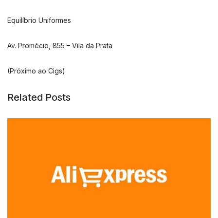
Equilíbrio Uniformes
Av. Promécio, 855 – Vila da Prata
(Próximo ao Cigs)
Related Posts