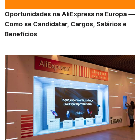
Oportunidades na AliExpress na Europa —
Como se Candidatar, Cargos, Salários e
Benefícios