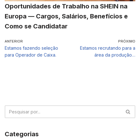
Oportunidades de Trabalho na SHEIN na
Europa — Cargos, Salários, Benefícios e
Como se Candidatar
ANTERIOR
PRÓXIMO
Estamos fazendo seleção
Estamos recrutando para a
para Operador de Caixa.
área da produção…
Categorias