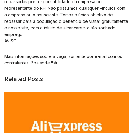
repassadas por responsabilidade da empresa ou
representante do RH. Não possuímos quaisquer vínculos com
a empresa ou o anunciante. Temos o único objetivo de
repassar para a população o benefício de visitar gratuitamente
o nosso site, com o intuito de alcançarem o tão sonhado
emprego.
AVISO:
Mais informações sobre a vaga, somente por e-mail com os
contratantes. Boa sorte !!!🍀
Related Posts