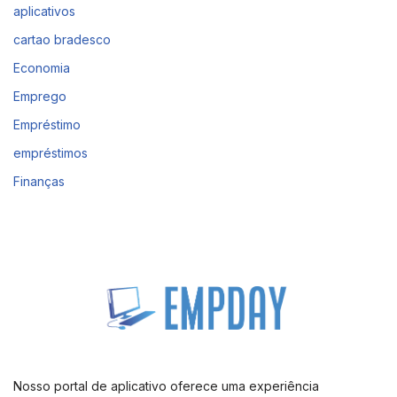
aplicativos
cartao bradesco
Economia
Emprego
Empréstimo
empréstimos
Finanças
Nosso portal de aplicativo oferece uma experiência