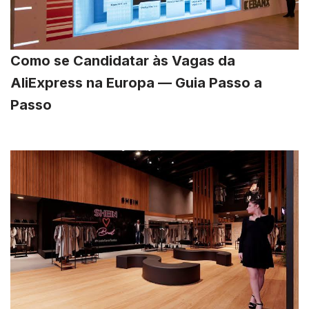
Como se Candidatar às Vagas da
AliExpress na Europa — Guia Passo a
Passo