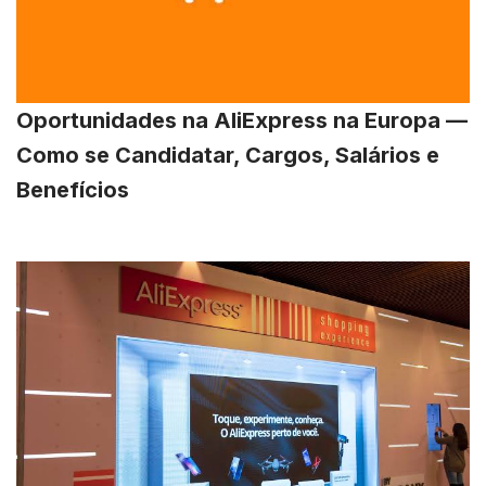
Oportunidades na AliExpress na Europa —
Como se Candidatar, Cargos, Salários e
Benefícios