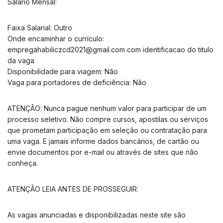
Salário Mensal:
Faixa Salarial: Outro
Onde encaminhar o currículo:
empregahabiliczcd2021@gmail.com
com identificacao do titulo
da vaga
Disponibilidade para viagem: Não
Vaga para portadores de deficiência: Não
ATENÇÃO: Nunca pague nenhum valor para participar de um
processo seletivo. Não compre cursos, apostilas ou serviços
que prometam participação em seleção ou contratação para
uma vaga. E jamais informe dados bancários, de cartão ou
envie documentos por e-mail ou através de sites que não
conheça.
ATENÇÃO LEIA ANTES DE PROSSEGUIR:
As vagas anunciadas e disponibilizadas neste site são