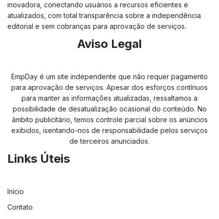
inovadora, conectando usuários a recursos eficientes e
atualizados, com total transparência sobre a independência
editorial e sem cobranças para aprovação de serviços.
Aviso Legal
EmpDay é um site independente que não requer pagamento
para aprovação de serviços. Apesar dos esforços contínuos
para manter as informações atualizadas, ressaltamos a
possibilidade de desatualização ocasional do conteúdo. No
âmbito publicitário, temos controle parcial sobre os anúncios
exibidos, isentando-nos de responsabilidade pelos serviços
de terceiros anunciados.
Links Úteis
Início
Contato