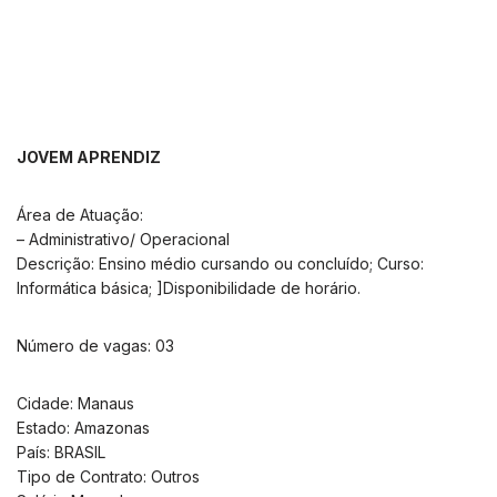
JOVEM APRENDIZ
Área de Atuação:
– Administrativo/ Operacional
Descrição: Ensino médio cursando ou concluído; Curso:
Informática básica; ]Disponibilidade de horário.
Número de vagas: 03
Cidade: Manaus
Estado: Amazonas
País: BRASIL
Tipo de Contrato: Outros