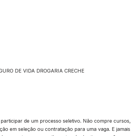
GURO DE VIDA DROGARIA CRECHE
rticipar de um processo seletivo. Não compre cursos,
ação em seleção ou contratação para uma vaga. E jamais