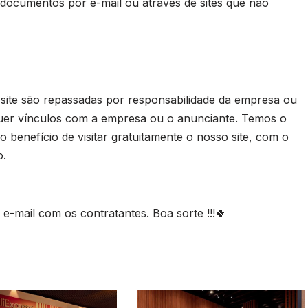
 documentos por e-mail ou através de sites que não
 site são repassadas por responsabilidade da empresa ou
uer vínculos com a empresa ou o anunciante. Temos o
 benefício de visitar gratuitamente o nosso site, com o
o.
-mail com os contratantes. Boa sorte !!!🍀