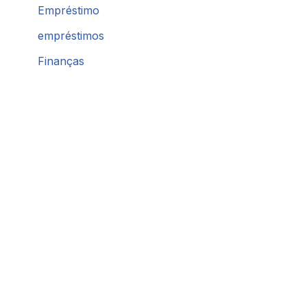
Empréstimo
empréstimos
Finanças