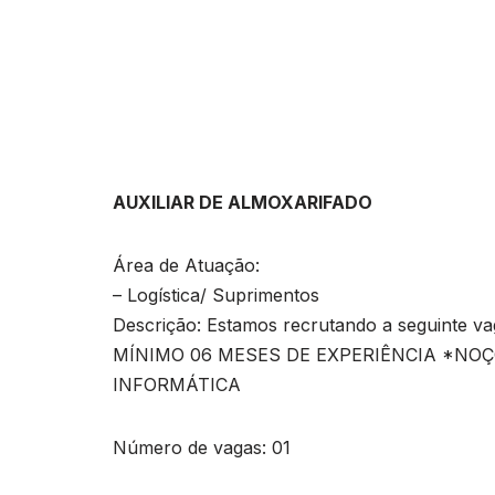
AUXILIAR DE ALMOXARIFADO
Área de Atuação:
– Logística/ Suprimentos
Descrição: Estamos recrutando a seguint
MÍNIMO 06 MESES DE EXPERIÊNCIA *NOÇ
INFORMÁTICA
Número de vagas: 01