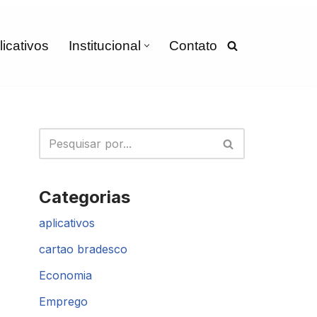
licativos
Institucional
Contato
Categorias
aplicativos
cartao bradesco
Economia
Emprego