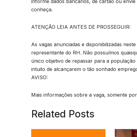
informe dados bancários, de cartão ou envie
conheça.
ATENÇÃO LEIA ANTES DE PROSSEGUIR:
As vagas anunciadas e disponibilizadas neste
representante do RH. Não possuímos quaisq
único objetivo de repassar para a população o
intuito de alcançarem o tão sonhado empreg
AVISO:
Mais informações sobre a vaga, somente por e
Related Posts