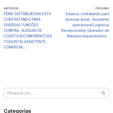
ANTERIOR
PRÓXIMO
FÊNIX DISTRIBUIDORA ESTÁ
Estamos contratando para
CONTRATANDO PARA
diversas áreas.. Assistente
DIVERSAS FUNÇÕES
operacional Logística/
CONFIRA.. AUXILIAR DE
Recepcionista/ Operador de
LOGÍSTICA/CONFERENTE/ES
Máquina empacotadora…
TOQUISTA/ ASSISTENTE
COMERCIAL…
Categorias