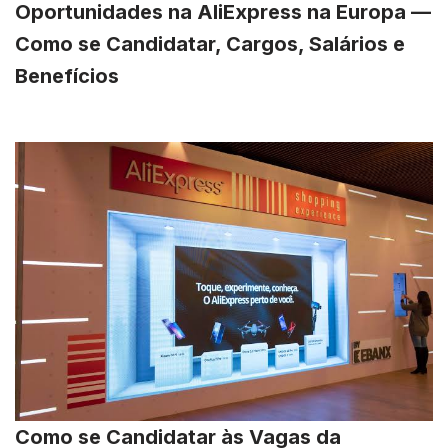
Oportunidades na AliExpress na Europa —
Como se Candidatar, Cargos, Salários e
Benefícios
Como se Candidatar às Vagas da