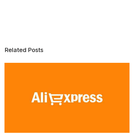
Related Posts