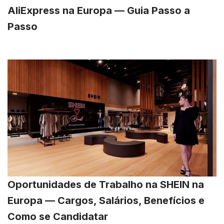
AliExpress na Europa — Guia Passo a
Passo
Oportunidades de Trabalho na SHEIN na
Europa — Cargos, Salários, Benefícios e
Como se Candidatar