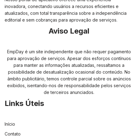
inovadora, conectando usuários a recursos eficientes e
atualizados, com total transparência sobre a independência
editorial e sem cobranças para aprovação de serviços.
Aviso Legal
EmpDay é um site independente que não requer pagamento
para aprovação de serviços. Apesar dos esforços contínuos
para manter as informações atualizadas, ressaltamos a
possibilidade de desatualização ocasional do conteúdo. No
âmbito publicitário, temos controle parcial sobre os anúncios
exibidos, isentando-nos de responsabilidade pelos serviços
de terceiros anunciados.
Links Úteis
Início
Contato