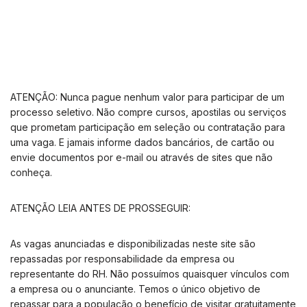
ATENÇÃO: Nunca pague nenhum valor para participar de um
processo seletivo. Não compre cursos, apostilas ou serviços
que prometam participação em seleção ou contratação para
uma vaga. E jamais informe dados bancários, de cartão ou
envie documentos por e-mail ou através de sites que não
conheça.
ATENÇÃO LEIA ANTES DE PROSSEGUIR:
As vagas anunciadas e disponibilizadas neste site são
repassadas por responsabilidade da empresa ou
representante do RH. Não possuímos quaisquer vínculos com
a empresa ou o anunciante. Temos o único objetivo de
repassar para a população o benefício de visitar gratuitamente