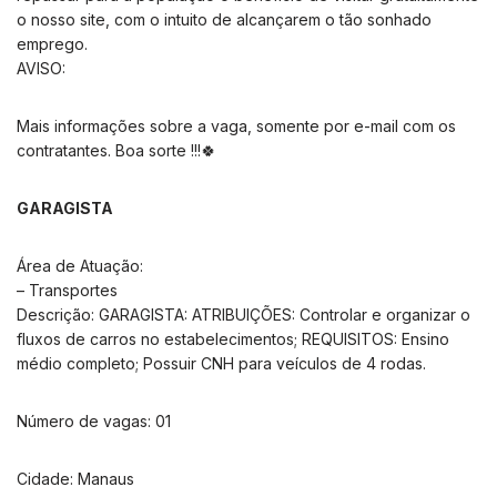
o nosso site, com o intuito de alcançarem o tão sonhado
emprego.
AVISO:
Mais informações sobre a vaga, somente por e-mail com os
contratantes. Boa sorte !!!🍀
GARAGISTA
Área de Atuação:
– Transportes
Descrição: GARAGISTA: ATRIBUIÇÕES: Controlar e organizar o
fluxos de carros no estabelecimentos; REQUISITOS: Ensino
médio completo; Possuir CNH para veículos de 4 rodas.
Número de vagas: 01
Cidade: Manaus