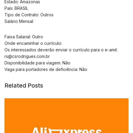
Estado: Amazonas
País: BRASIL
Tipo de Contrato: Outros
Salário Mensal:
Faixa Salarial: Outro
Onde encaminhar o currículo:
Os interessados deverão enviar o currículo para o e-amil:
rs@csrodrigues.com.br
Disponibilidade para viagem: Não
Vaga para portadores de deficiência: Não
Related Posts