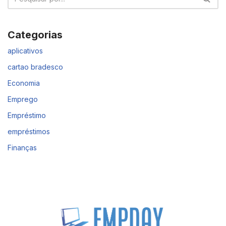
Categorias
aplicativos
cartao bradesco
Economia
Emprego
Empréstimo
empréstimos
Finanças