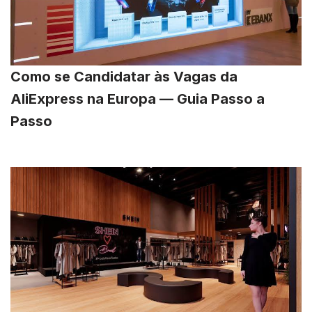
Como se Candidatar às Vagas da
AliExpress na Europa — Guia Passo a
Passo