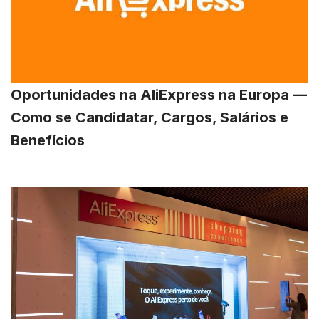
Oportunidades na AliExpress na Europa —
Como se Candidatar, Cargos, Salários e
Benefícios