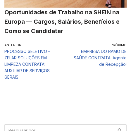
Oportunidades de Trabalho na SHEIN na
Europa — Cargos, Salários, Benefícios e
Como se Candidatar
ANTERIOR
PRÓXIMO
PROCESSO SELETIVO –
EMPRESA DO RAMO DE
ZELAR SOLUÇÕES EM
SAÚDE CONTRATA: Agente
LIMPEZA CONTRATA:
de Recepção!
AUXILIAR DE SERVIÇOS
GERAIS