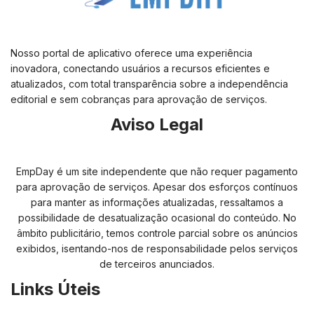
Nosso portal de aplicativo oferece uma experiência
inovadora, conectando usuários a recursos eficientes e
atualizados, com total transparência sobre a independência
editorial e sem cobranças para aprovação de serviços.
Aviso Legal
EmpDay é um site independente que não requer pagamento
para aprovação de serviços. Apesar dos esforços contínuos
para manter as informações atualizadas, ressaltamos a
possibilidade de desatualização ocasional do conteúdo. No
âmbito publicitário, temos controle parcial sobre os anúncios
exibidos, isentando-nos de responsabilidade pelos serviços
de terceiros anunciados.
Links Úteis