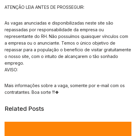
ATENÇÃO LEIA ANTES DE PROSSEGUIR:
As vagas anunciadas e disponibilizadas neste site são
repassadas por responsabilidade da empresa ou
representante do RH. Não possuímos quaisquer vínculos com
a empresa ou o anunciante. Temos o único objetivo de
repassar para a população o benefício de visitar gratuitamente
o nosso site, com o intuito de alcançarem o tão sonhado
emprego.
AVISO:
Mais informações sobre a vaga, somente por e-mail com os
contratantes. Boa sorte !!!🍀
Related Posts