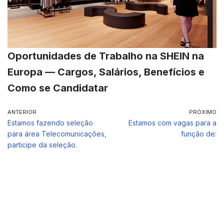
Oportunidades de Trabalho na SHEIN na
Europa — Cargos, Salários, Benefícios e
Como se Candidatar
ANTERIOR
PRÓXIMO
Estamos fazendo seleção
Estamos com vagas para a
para área Telecomunicações,
função de:
participe da seleção.