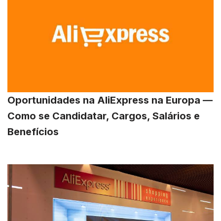
Oportunidades na AliExpress na Europa —
Como se Candidatar, Cargos, Salários e
Benefícios