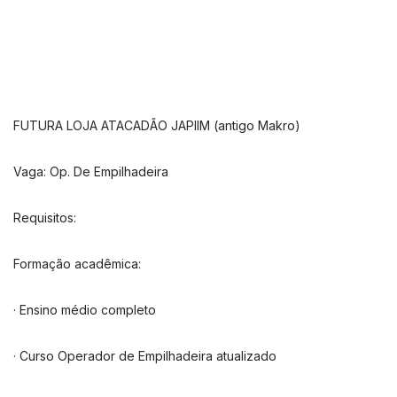
FUTURA LOJA ATACADÃO JAPIIM (antigo Makro)
Vaga: Op. De Empilhadeira
Requisitos:
Formação acadêmica:
· Ensino médio completo
· Curso Operador de Empilhadeira atualizado