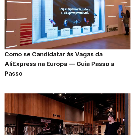
Como se Candidatar às Vagas da
AliExpress na Europa — Guia Passo a
Passo