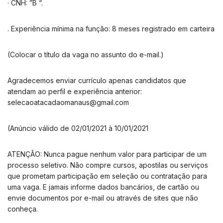
· CNH: ”B “.
. Experiência mínima na função: 8 meses registrado em carteira
(Colocar o título da vaga no assunto do e-mail.)
Agradecemos enviar currículo apenas candidatos que
atendam ao perfil e experiência anterior:
selecaoatacadaomanaus@gmail.com
(Anúncio válido de 02/01/2021 à 10/01/2021
ATENÇÃO: Nunca pague nenhum valor para participar de um
processo seletivo. Não compre cursos, apostilas ou serviços
que prometam participação em seleção ou contratação para
uma vaga. E jamais informe dados bancários, de cartão ou
envie documentos por e-mail ou através de sites que não
conheça.