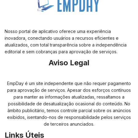
Nosso portal de aplicativo oferece uma experiência
inovadora, conectando usuários a recursos eficientes e
atualizados, com total transparência sobre a independência
editorial e sem cobranças para aprovação de serviços.
Aviso Legal
EmpDay é um site independente que não requer pagamento
para aprovação de serviços. Apesar dos esforços contínuos
para manter as informações atualizadas, ressaltamos a
possibilidade de desatualização ocasional do conteúdo. No
âmbito publicitário, temos controle parcial sobre os anúncios
exibidos, isentando-nos de responsabilidade pelos serviços
de terceiros anunciados.
Links Úteis