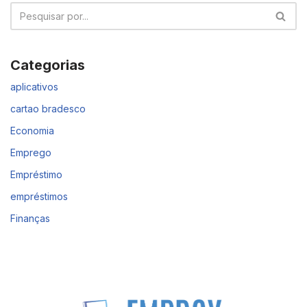
Categorias
aplicativos
cartao bradesco
Economia
Emprego
Empréstimo
empréstimos
Finanças