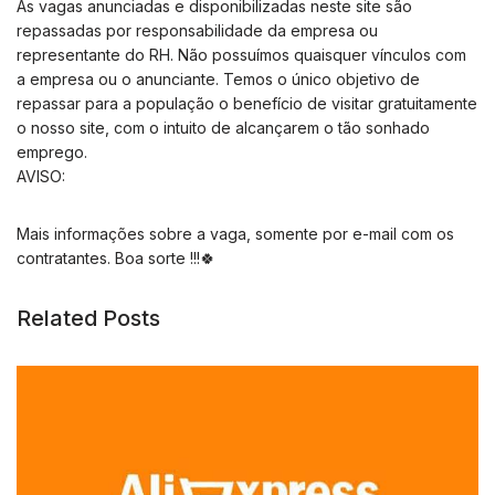
As vagas anunciadas e disponibilizadas neste site são
repassadas por responsabilidade da empresa ou
representante do RH. Não possuímos quaisquer vínculos com
a empresa ou o anunciante. Temos o único objetivo de
repassar para a população o benefício de visitar gratuitamente
o nosso site, com o intuito de alcançarem o tão sonhado
emprego.
AVISO:
Mais informações sobre a vaga, somente por e-mail com os
contratantes. Boa sorte !!!🍀
Related Posts