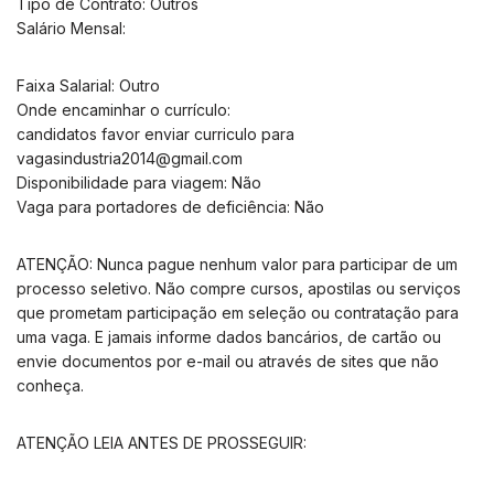
Tipo de Contrato: Outros
Salário Mensal:
Faixa Salarial: Outro
Onde encaminhar o currículo:
candidatos favor enviar curriculo para
vagasindustria2014@gmail.com
Disponibilidade para viagem: Não
Vaga para portadores de deficiência: Não
ATENÇÃO: Nunca pague nenhum valor para participar de um
processo seletivo. Não compre cursos, apostilas ou serviços
que prometam participação em seleção ou contratação para
uma vaga. E jamais informe dados bancários, de cartão ou
envie documentos por e-mail ou através de sites que não
conheça.
ATENÇÃO LEIA ANTES DE PROSSEGUIR: