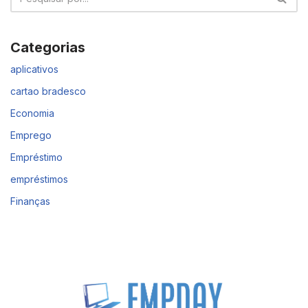
Categorias
aplicativos
cartao bradesco
Economia
Emprego
Empréstimo
empréstimos
Finanças