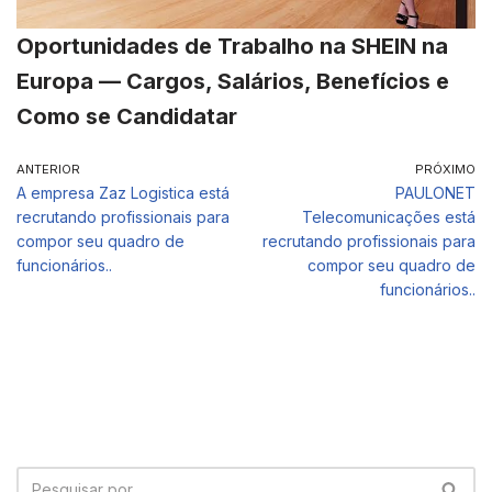
Oportunidades de Trabalho na SHEIN na
Europa — Cargos, Salários, Benefícios e
Como se Candidatar
ANTERIOR
PRÓXIMO
A empresa Zaz Logistica está
PAULONET
recrutando profissionais para
Telecomunicações está
compor seu quadro de
recrutando profissionais para
funcionários..
compor seu quadro de
funcionários..