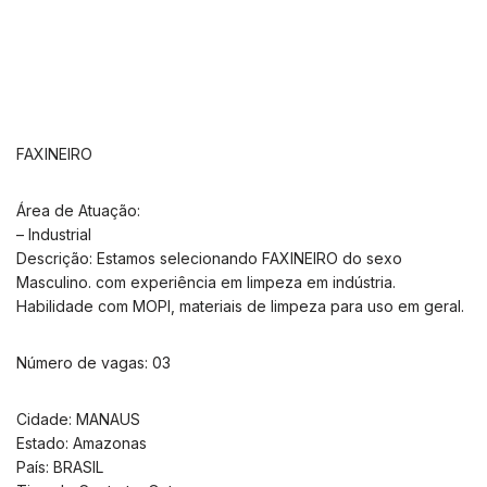
FAXINEIRO
Área de Atuação:
– Industrial
Descrição: Estamos selecionando FAXINEIRO do sexo
Masculino. com experiência em limpeza em indústria.
Habilidade com MOPI, materiais de limpeza para uso em geral.
Número de vagas: 03
Cidade: MANAUS
Estado: Amazonas
País: BRASIL