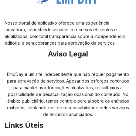
Nosso portal de aplicativo oferece uma experiência
inovadora, conectando usuários a recursos eficientes e
atualizados, com total transparência sobre a independência
editorial e sem cobranças para aprovação de serviços.
Aviso Legal
EmpDay é um site independente que não requer pagamento
para aprovação de serviços. Apesar dos esforços contínuos
para manter as informações atualizadas, ressaltamos a
possibilidade de desatualização ocasional do conteúdo. No
âmbito publicitário, temos controle parcial sobre os anúncios
exibidos, isentando-nos de responsabilidade pelos serviços
de terceiros anunciados.
Links Úteis