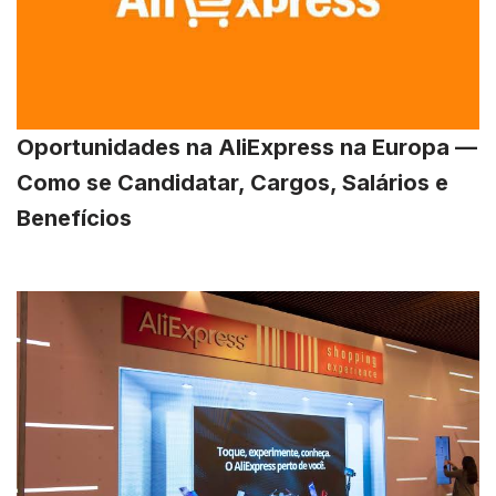
Oportunidades na AliExpress na Europa —
Como se Candidatar, Cargos, Salários e
Benefícios