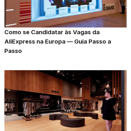
Como se Candidatar às Vagas da
AliExpress na Europa — Guia Passo a
Passo