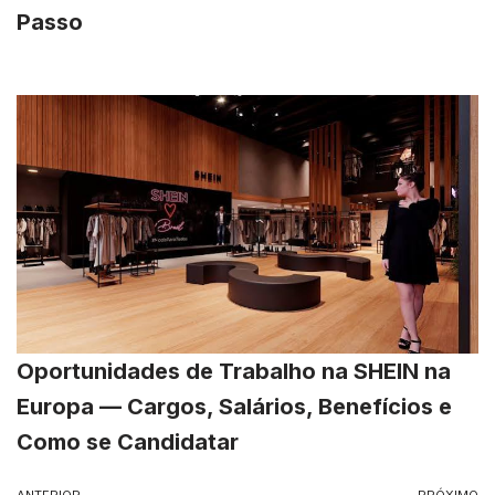
Passo
Oportunidades de Trabalho na SHEIN na
Europa — Cargos, Salários, Benefícios e
Como se Candidatar