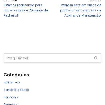
ANTERIOR
PRÓXIMO
Estamos recrutando para
Empresa está em busca de
novas vagas de Ajudante de
profissionais para vaga de
Pedreiro!
Auxiliar de Manutenção!
Categorias
aplicativos
cartao bradesco
Economia
Emprego