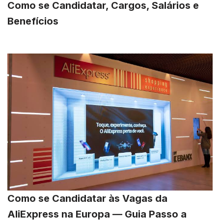
Como se Candidatar, Cargos, Salários e
Benefícios
Como se Candidatar às Vagas da
AliExpress na Europa — Guia Passo a