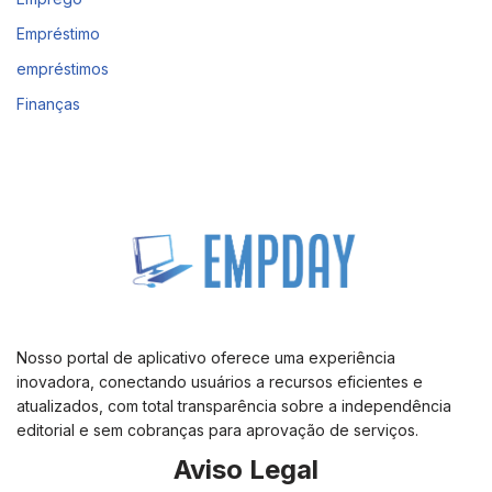
Empréstimo
empréstimos
Finanças
Nosso portal de aplicativo oferece uma experiência
inovadora, conectando usuários a recursos eficientes e
atualizados, com total transparência sobre a independência
editorial e sem cobranças para aprovação de serviços.
Aviso Legal