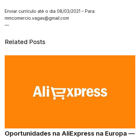
Enviar currículo até o dia 08/03/2021 – Para:
mmcomercio.vagas@gmail.com
—
Related Posts
Oportunidades na AliExpress na Europa —