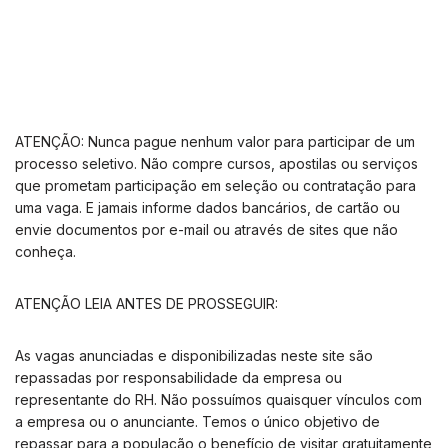
ATENÇÃO: Nunca pague nenhum valor para participar de um
processo seletivo. Não compre cursos, apostilas ou serviços
que prometam participação em seleção ou contratação para
uma vaga. E jamais informe dados bancários, de cartão ou
envie documentos por e-mail ou através de sites que não
conheça.
ATENÇÃO LEIA ANTES DE PROSSEGUIR:
As vagas anunciadas e disponibilizadas neste site são
repassadas por responsabilidade da empresa ou
representante do RH. Não possuímos quaisquer vínculos com
a empresa ou o anunciante. Temos o único objetivo de
repassar para a população o benefício de visitar gratuitamente