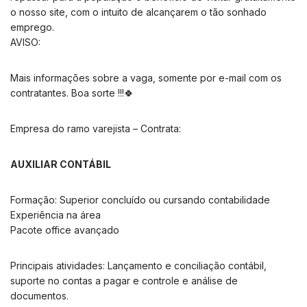
o nosso site, com o intuito de alcançarem o tão sonhado
emprego.
AVISO:
Mais informações sobre a vaga, somente por e-mail com os
contratantes. Boa sorte !!!🍀
Empresa do ramo varejista – Contrata:
AUXILIAR CONTÁBIL
Formação: Superior concluído ou cursando contabilidade
Experiência na área
Pacote office avançado
Principais atividades: Lançamento e conciliação contábil,
suporte no contas a pagar e controle e análise de
documentos.