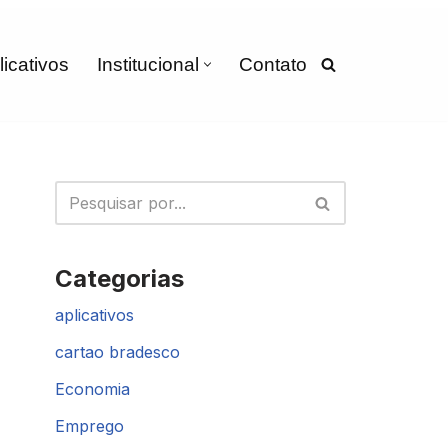
licativos
Institucional
Contato
Categorias
aplicativos
cartao bradesco
Economia
Emprego