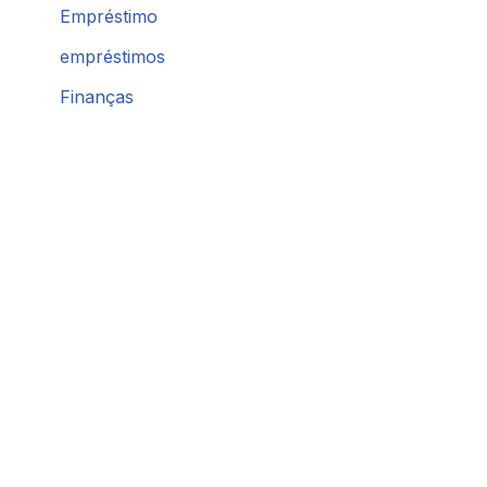
Empréstimo
empréstimos
Finanças