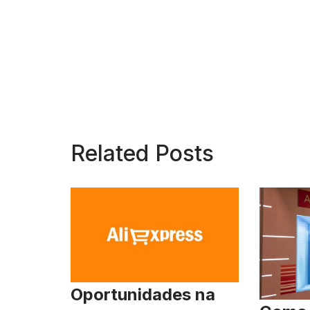
Related Posts
Oportunidades na