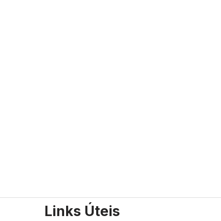
Links Úteis