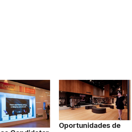
Oportunidades de