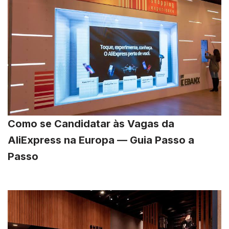
Como se Candidatar às Vagas da
AliExpress na Europa — Guia Passo a
Passo