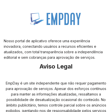
Nosso portal de aplicativo oferece uma experiência
inovadora, conectando usuários a recursos eficientes e
atualizados, com total transparência sobre a independência
editorial e sem cobranças para aprovação de serviços.
Aviso Legal
EmpDay é um site independente que não requer pagamento
para aprovação de serviços. Apesar dos esforços contínuos
para manter as informações atualizadas, ressaltamos a
possibilidade de desatualização ocasional do conteúdo. No
âmbito publicitário, temos controle parcial sobre os anúncios
exibidos, isentando-nos de responsabilidade pelos serviços