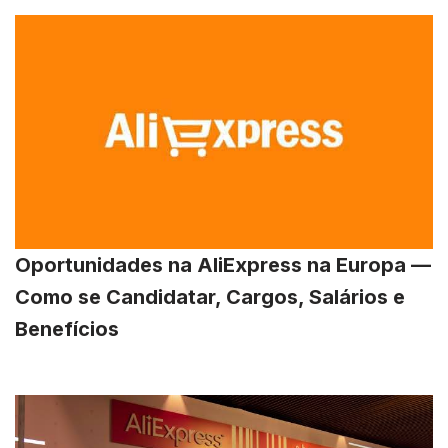
Oportunidades na AliExpress na Europa —
Como se Candidatar, Cargos, Salários e
Benefícios