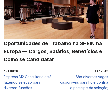
Oportunidades de Trabalho na SHEIN na
Europa — Cargos, Salários, Benefícios e
Como se Candidatar
ANTERIOR
PRÓXIMO
Empresa M2 Consultoria está
São diversas vagas
fazendo seleção para
disponíveis para hoje confira
diversas funções…
e participe da seleção;