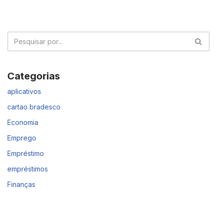
Categorias
aplicativos
cartao bradesco
Economia
Emprego
Empréstimo
empréstimos
Finanças