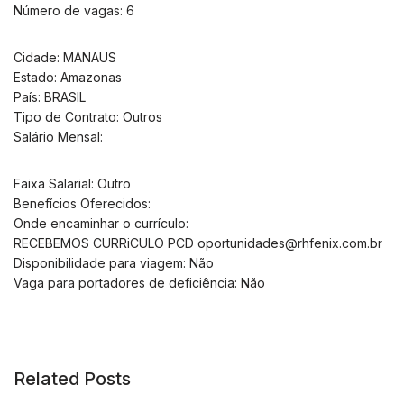
Número de vagas: 6
Cidade: MANAUS
Estado: Amazonas
País: BRASIL
Tipo de Contrato: Outros
Salário Mensal:
Faixa Salarial: Outro
Benefícios Oferecidos:
Onde encaminhar o currículo:
RECEBEMOS CURRiCULO PCD
oportunidades@rhfenix.com.br
Disponibilidade para viagem: Não
Vaga para portadores de deficiência: Não
Related Posts