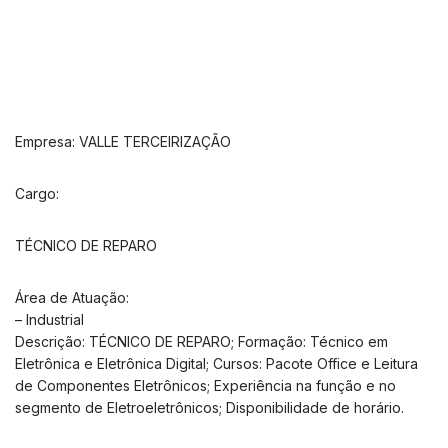
Empresa: VALLE TERCEIRIZAÇÃO
Cargo:
TÉCNICO DE REPARO
Área de Atuação:
– Industrial
Descrição: TÉCNICO DE REPARO; Formação: Técnico em
Eletrônica e Eletrônica Digital; Cursos: Pacote Office e Leitura
de Componentes Eletrônicos; Experiência na função e no
segmento de Eletroeletrônicos; Disponibilidade de horário.