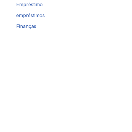
Empréstimo
empréstimos
Finanças