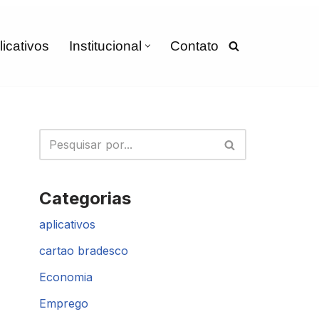
licativos
Institucional
Contato
Categorias
aplicativos
cartao bradesco
Economia
Emprego