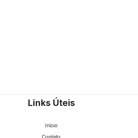
Links Úteis
Início
Contato