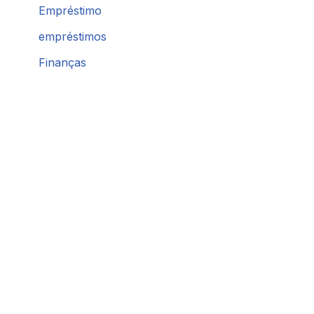
Empréstimo
empréstimos
Finanças