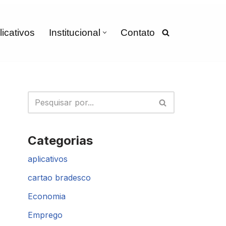
licativos
Institucional
Contato
Categorias
aplicativos
cartao bradesco
Economia
Emprego