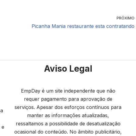
PRÓXIMO
Picanha Mania restaurante esta contratando
Aviso Legal
EmpDay é um site independente que não
requer pagamento para aprovação de
serviços. Apesar dos esforços contínuos para
 a
manter as informações atualizadas,
ressaltamos a possibilidade de desatualização
 e
ocasional do conteúdo. No âmbito publicitário,
.