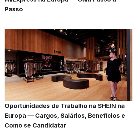
Passo
Oportunidades de Trabalho na SHEIN na
Europa — Cargos, Salários, Benefícios e
Como se Candidatar