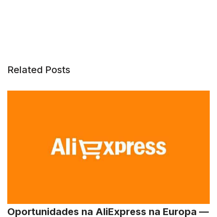
Related Posts
Oportunidades na AliExpress na Europa —