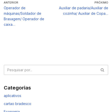
ANTERIOR
PRÓXIMO
Operador de
Auxiliar de padaria/Auxiliar de
máquinas/Soldador de
cozinha/ Auxiliar de Copa…
Brasagem/ Operador de
caixa…
Categorias
aplicativos
cartao bradesco
Economia