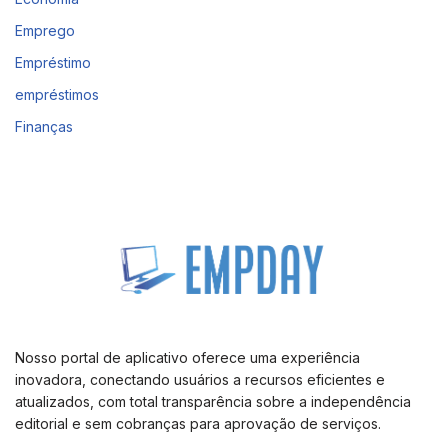
Emprego
Empréstimo
empréstimos
Finanças
Nosso portal de aplicativo oferece uma experiência
inovadora, conectando usuários a recursos eficientes e
atualizados, com total transparência sobre a independência
editorial e sem cobranças para aprovação de serviços.