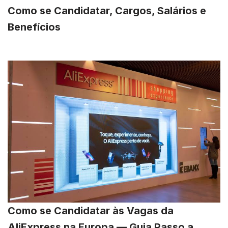
Como se Candidatar, Cargos, Salários e
Benefícios
Como se Candidatar às Vagas da
AliExpress na Europa — Guia Passo a