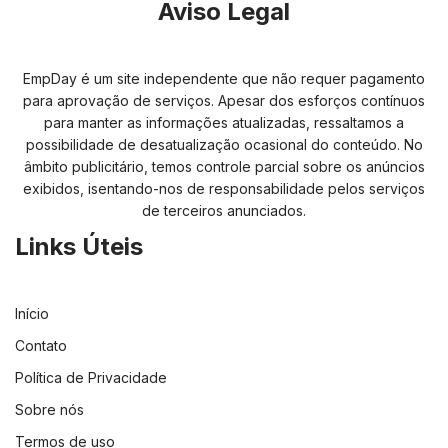
Aviso Legal
EmpDay é um site independente que não requer pagamento
para aprovação de serviços. Apesar dos esforços contínuos
para manter as informações atualizadas, ressaltamos a
possibilidade de desatualização ocasional do conteúdo. No
âmbito publicitário, temos controle parcial sobre os anúncios
exibidos, isentando-nos de responsabilidade pelos serviços
de terceiros anunciados.
Links Úteis
Início
Contato
Política de Privacidade
Sobre nós
Termos de uso