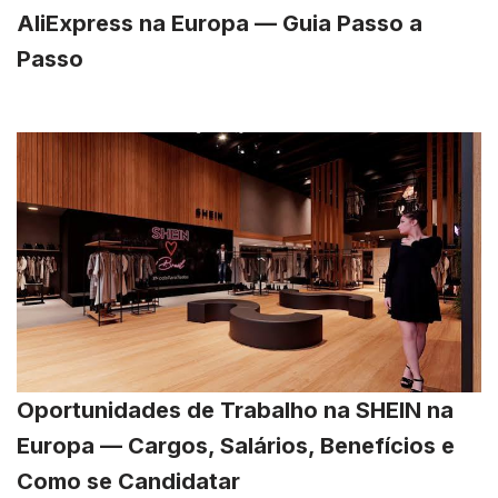
AliExpress na Europa — Guia Passo a
Passo
Oportunidades de Trabalho na SHEIN na
Europa — Cargos, Salários, Benefícios e
Como se Candidatar