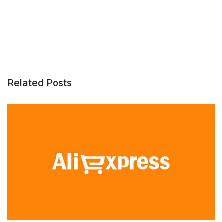
Related Posts