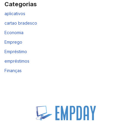
Categorias
aplicativos
cartao bradesco
Economia
Emprego
Empréstimo
empréstimos
Finanças