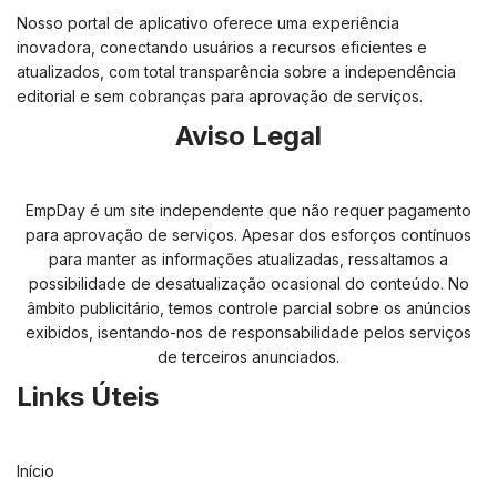
Nosso portal de aplicativo oferece uma experiência
inovadora, conectando usuários a recursos eficientes e
atualizados, com total transparência sobre a independência
editorial e sem cobranças para aprovação de serviços.
Aviso Legal
EmpDay é um site independente que não requer pagamento
para aprovação de serviços. Apesar dos esforços contínuos
para manter as informações atualizadas, ressaltamos a
possibilidade de desatualização ocasional do conteúdo. No
âmbito publicitário, temos controle parcial sobre os anúncios
exibidos, isentando-nos de responsabilidade pelos serviços
de terceiros anunciados.
Links Úteis
Início