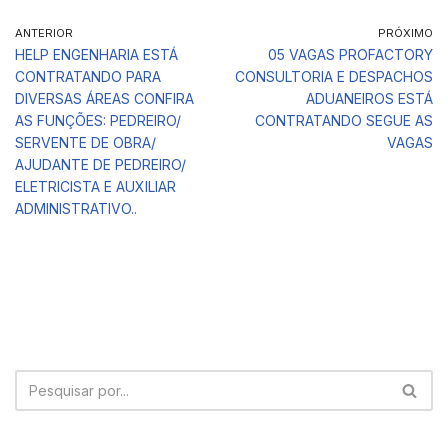
ANTERIOR
PRÓXIMO
HELP ENGENHARIA ESTÁ
05 VAGAS PROFACTORY
CONTRATANDO PARA
CONSULTORIA E DESPACHOS
DIVERSAS ÁREAS CONFIRA
ADUANEIROS ESTÁ
AS FUNÇÕES: PEDREIRO/
CONTRATANDO SEGUE AS
SERVENTE DE OBRA/
VAGAS
AJUDANTE DE PEDREIRO/
ELETRICISTA E AUXILIAR
ADMINISTRATIVO..