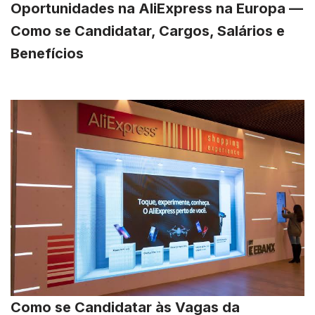
Oportunidades na AliExpress na Europa —
Como se Candidatar, Cargos, Salários e
Benefícios
Como se Candidatar às Vagas da