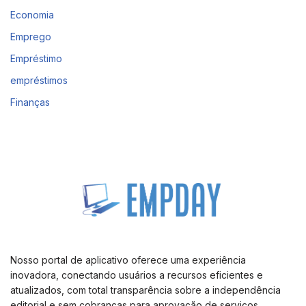
Economia
Emprego
Empréstimo
empréstimos
Finanças
Nosso portal de aplicativo oferece uma experiência
inovadora, conectando usuários a recursos eficientes e
atualizados, com total transparência sobre a independência
editorial e sem cobranças para aprovação de serviços.