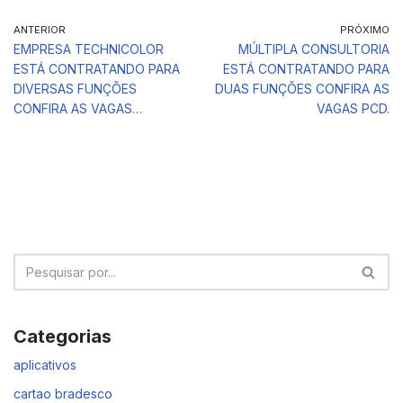
ANTERIOR
PRÓXIMO
EMPRESA TECHNICOLOR
MÚLTIPLA CONSULTORIA
ESTÁ CONTRATANDO PARA
ESTÁ CONTRATANDO PARA
DIVERSAS FUNÇÕES
DUAS FUNÇÕES CONFIRA AS
CONFIRA AS VAGAS…
VAGAS PCD.
Categorias
aplicativos
cartao bradesco