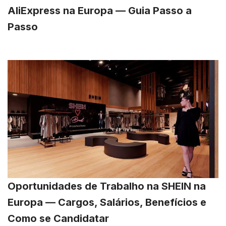
AliExpress na Europa — Guia Passo a
Passo
Oportunidades de Trabalho na SHEIN na
Europa — Cargos, Salários, Benefícios e
Como se Candidatar