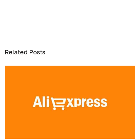
Related Posts