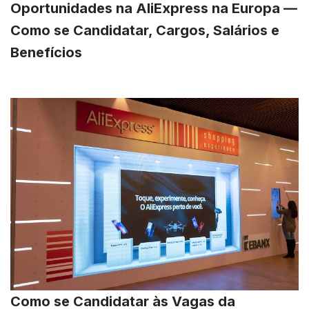
Oportunidades na AliExpress na Europa —
Como se Candidatar, Cargos, Salários e
Benefícios
Como se Candidatar às Vagas da