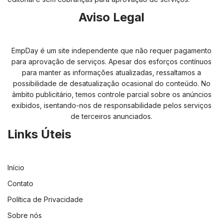
Aviso Legal
EmpDay é um site independente que não requer pagamento
para aprovação de serviços. Apesar dos esforços contínuos
para manter as informações atualizadas, ressaltamos a
possibilidade de desatualização ocasional do conteúdo. No
âmbito publicitário, temos controle parcial sobre os anúncios
exibidos, isentando-nos de responsabilidade pelos serviços
de terceiros anunciados.
Links Úteis
Início
Contato
Política de Privacidade
Sobre nós