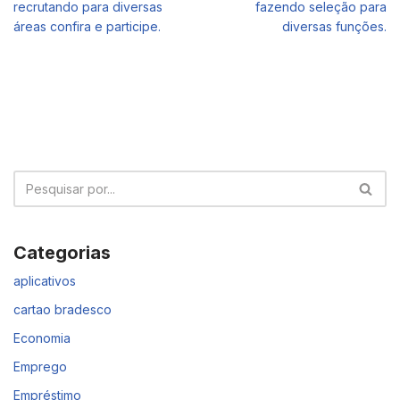
recrutando para diversas
fazendo seleção para
áreas confira e participe.
diversas funções.
Categorias
aplicativos
cartao bradesco
Economia
Emprego
Empréstimo