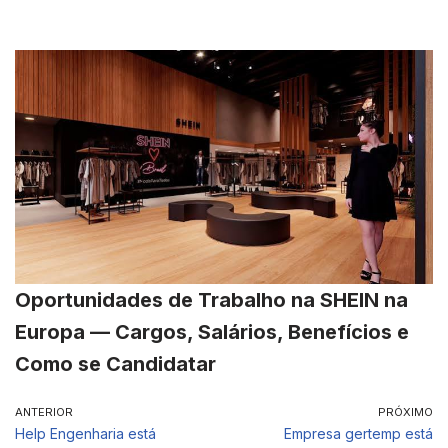
Oportunidades de Trabalho na SHEIN na
Europa — Cargos, Salários, Benefícios e
Como se Candidatar
ANTERIOR
PRÓXIMO
Help Engenharia está
Empresa gertemp está