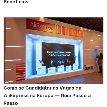
Benefícios
Como se Candidatar às Vagas da
AliExpress na Europa — Guia Passo a
Passo