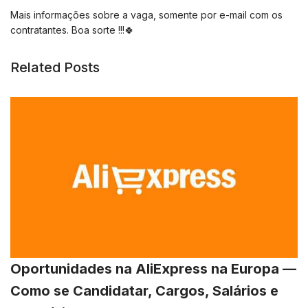
Mais informações sobre a vaga, somente por e-mail com os
contratantes. Boa sorte !!!🍀
Related Posts
Oportunidades na AliExpress na Europa —
Como se Candidatar, Cargos, Salários e