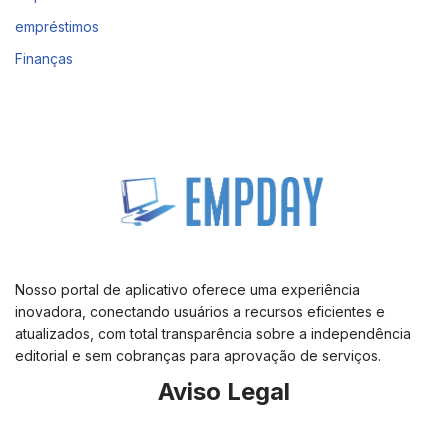
empréstimos
Finanças
Nosso portal de aplicativo oferece uma experiência
inovadora, conectando usuários a recursos eficientes e
atualizados, com total transparência sobre a independência
editorial e sem cobranças para aprovação de serviços.
Aviso Legal