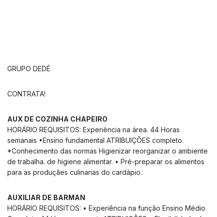
GRUPO DEDÉ
CONTRATA!
AUX DE COZINHA CHAPEIRO
HORÁRIO REQUISITOS: Experiència na área. 44 Horas
semanais •Ensino fundamental ATRIBUIÇÕES completo.
*Conhecimento das normas Higienizar reorganizar o ambiente
de trabalha. de higiene alimentar. • Pré-preparar os alimentos
para as produçães culinarias do cardápio.
AUXILIAR DE BARMAN
HORÁRIO REQUISITOS: • Experiência na função Ensino Médio