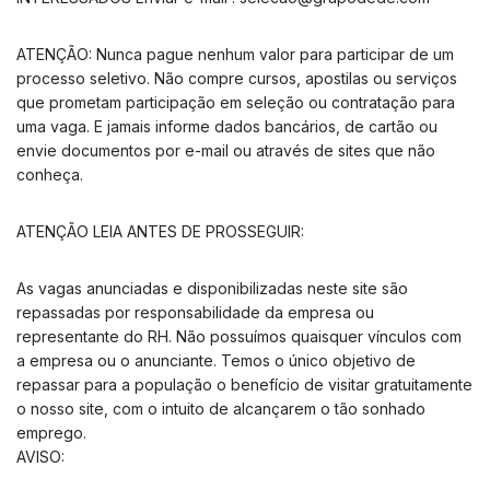
ATENÇÃO: Nunca pague nenhum valor para participar de um
processo seletivo. Não compre cursos, apostilas ou serviços
que prometam participação em seleção ou contratação para
uma vaga. E jamais informe dados bancários, de cartão ou
envie documentos por e-mail ou através de sites que não
conheça.
ATENÇÃO LEIA ANTES DE PROSSEGUIR:
As vagas anunciadas e disponibilizadas neste site são
repassadas por responsabilidade da empresa ou
representante do RH. Não possuímos quaisquer vínculos com
a empresa ou o anunciante. Temos o único objetivo de
repassar para a população o benefício de visitar gratuitamente
o nosso site, com o intuito de alcançarem o tão sonhado
emprego.
AVISO: