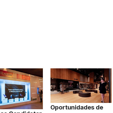
Oportunidades de