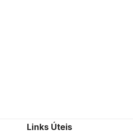
Links Úteis