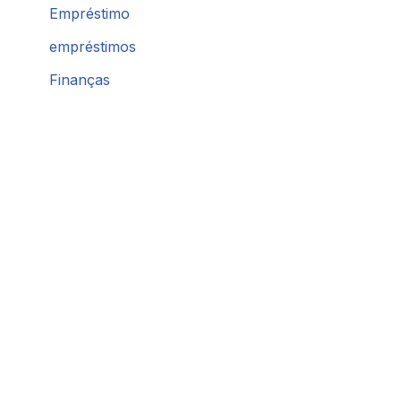
Empréstimo
empréstimos
Finanças