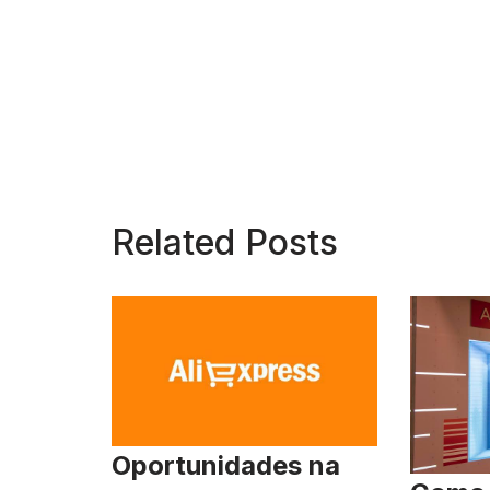
Related Posts
Oportunidades na