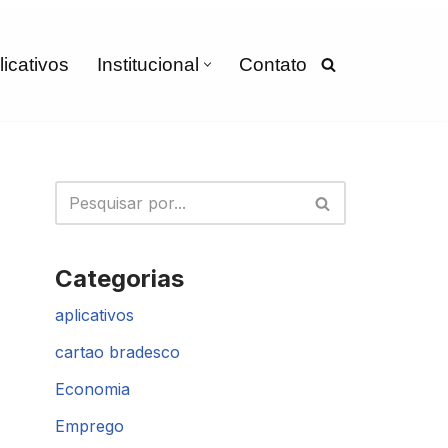
licativos
Institucional
Contato
Categorias
aplicativos
cartao bradesco
Economia
Emprego