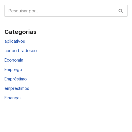
Categorias
aplicativos
cartao bradesco
Economia
Emprego
Empréstimo
empréstimos
Finanças