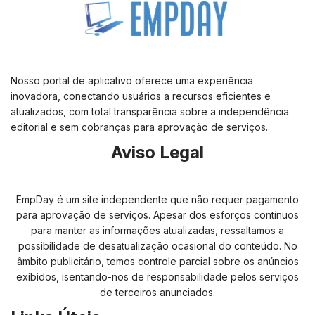
Nosso portal de aplicativo oferece uma experiência
inovadora, conectando usuários a recursos eficientes e
atualizados, com total transparência sobre a independência
editorial e sem cobranças para aprovação de serviços.
Aviso Legal
EmpDay é um site independente que não requer pagamento
para aprovação de serviços. Apesar dos esforços contínuos
para manter as informações atualizadas, ressaltamos a
possibilidade de desatualização ocasional do conteúdo. No
âmbito publicitário, temos controle parcial sobre os anúncios
exibidos, isentando-nos de responsabilidade pelos serviços
de terceiros anunciados.