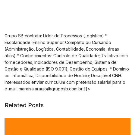
Grupo SB contrata: Líder de Processos (Logística) *
Escolaridade: Ensino Superior Completo ou Cursando
(Administração, Logística, Contabilidade, Economia, áreas
afins) * Conhecimentos: Controle de Qualidade; Tratativa com
fornecedores; Indicadores de Desempenho; Sistema de
Gestão e Qualidade (ISO 9.001); Gestão de Equipes. * Domínio
em Informática; Disponibilidade de Horário; Desejável CNH.
Interessados enviar curriculum com pretensão salarial para o
e-mail:
maraisa.araujo@gruposb.com.br
]]>
Related Posts