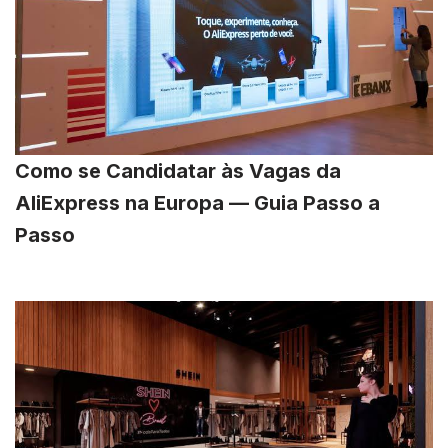
Como se Candidatar às Vagas da
AliExpress na Europa — Guia Passo a
Passo