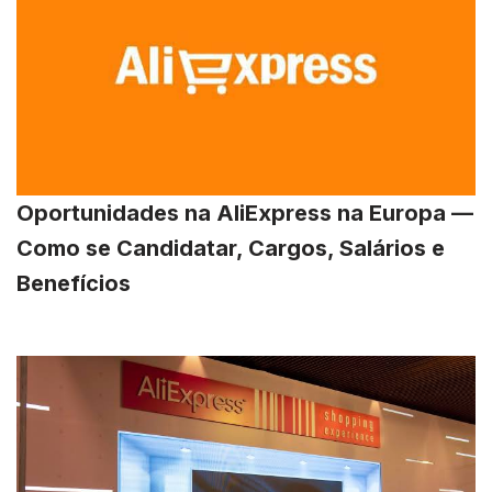
Oportunidades na AliExpress na Europa —
Como se Candidatar, Cargos, Salários e
Benefícios