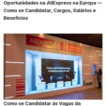
Oportunidades na AliExpress na Europa —
Como se Candidatar, Cargos, Salários e
Benefícios
Como se Candidatar às Vagas da