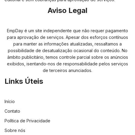
Aviso Legal
EmpDay é um site independente que não requer pagamento
para aprovação de serviços. Apesar dos esforços contínuos
para manter as informações atualizadas, ressaltamos a
possibilidade de desatualização ocasional do conteúdo. No
âmbito publicitário, temos controle parcial sobre os anúncios
exibidos, isentando-nos de responsabilidade pelos serviços
de terceiros anunciados.
Links Úteis
Início
Contato
Política de Privacidade
Sobre nós