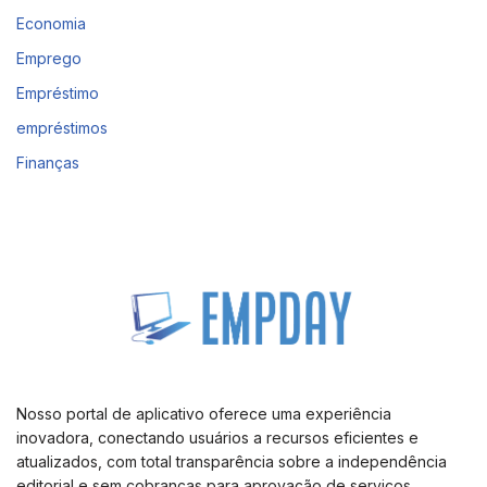
Economia
Emprego
Empréstimo
empréstimos
Finanças
Nosso portal de aplicativo oferece uma experiência
inovadora, conectando usuários a recursos eficientes e
atualizados, com total transparência sobre a independência
editorial e sem cobranças para aprovação de serviços.