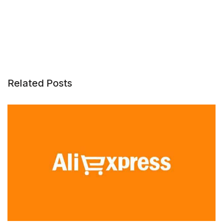
Related Posts