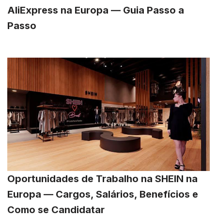
AliExpress na Europa — Guia Passo a
Passo
Oportunidades de Trabalho na SHEIN na
Europa — Cargos, Salários, Benefícios e
Como se Candidatar