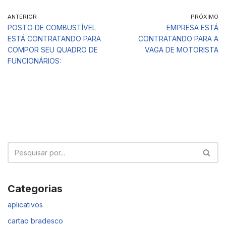
ANTERIOR
PRÓXIMO
POSTO DE COMBUSTÍVEL
EMPRESA ESTÁ
ESTÁ CONTRATANDO PARA
CONTRATANDO PARA A
COMPOR SEU QUADRO DE
VAGA DE MOTORISTA
FUNCIONÁRIOS:
Categorias
aplicativos
cartao bradesco