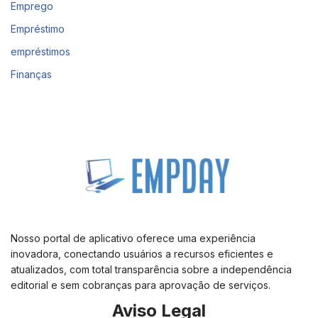
Emprego
Empréstimo
empréstimos
Finanças
Nosso portal de aplicativo oferece uma experiência
inovadora, conectando usuários a recursos eficientes e
atualizados, com total transparência sobre a independência
editorial e sem cobranças para aprovação de serviços.
Aviso Legal