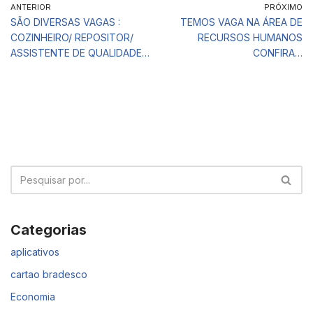
ANTERIOR
PRÓXIMO
SÃO DIVERSAS VAGAS :
TEMOS VAGA NA ÁREA DE
COZINHEIRO/ REPOSITOR/
RECURSOS HUMANOS
ASSISTENTE DE QUALIDADE…
CONFIRA…
Categorias
aplicativos
cartao bradesco
Economia