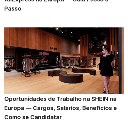
Passo
Oportunidades de Trabalho na SHEIN na
Europa — Cargos, Salários, Benefícios e
Como se Candidatar