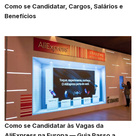
Como se Candidatar, Cargos, Salários e
Benefícios
Como se Candidatar às Vagas da
AliExpress na Europa — Guia Passo a