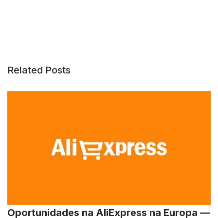
Related Posts
Oportunidades na AliExpress na Europa —