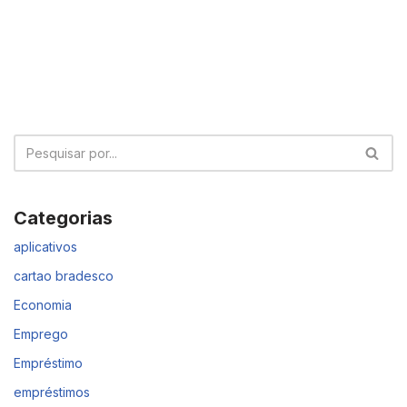
Categorias
aplicativos
cartao bradesco
Economia
Emprego
Empréstimo
empréstimos