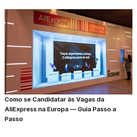
Como se Candidatar às Vagas da
AliExpress na Europa — Guia Passo a
Passo