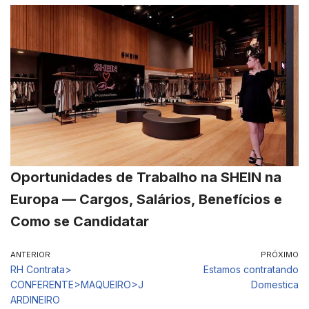
Oportunidades de Trabalho na SHEIN na
Europa — Cargos, Salários, Benefícios e
Como se Candidatar
ANTERIOR
PRÓXIMO
RH Contrata>
Estamos contratando
CONFERENTE>MAQUEIRO>J
Domestica
ARDINEIRO