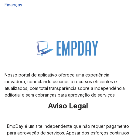
Finanças
Nosso portal de aplicativo oferece uma experiência
inovadora, conectando usuários a recursos eficientes e
atualizados, com total transparência sobre a independência
editorial e sem cobranças para aprovação de serviços.
Aviso Legal
EmpDay é um site independente que não requer pagamento
para aprovação de serviços. Apesar dos esforços contínuos