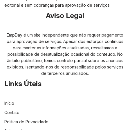
editorial e sem cobranças para aprovação de serviços.
Aviso Legal
EmpDay é um site independente que não requer pagamento
para aprovação de serviços. Apesar dos esforços contínuos
para manter as informações atualizadas, ressaltamos a
possibilidade de desatualização ocasional do conteúdo. No
âmbito publicitário, temos controle parcial sobre os anúncios
exibidos, isentando-nos de responsabilidade pelos serviços
de terceiros anunciados.
Links Úteis
Início
Contato
Política de Privacidade