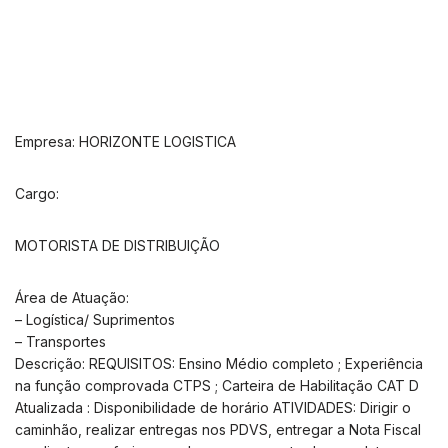
Empresa: HORIZONTE LOGISTICA
Cargo:
MOTORISTA DE DISTRIBUIÇÃO
Área de Atuação:
– Logística/ Suprimentos
– Transportes
Descrição: REQUISITOS: Ensino Médio completo ; Experiência
na função comprovada CTPS ; Carteira de Habilitação CAT D
Atualizada : Disponibilidade de horário ATIVIDADES: Dirigir o
caminhão, realizar entregas nos PDVS, entregar a Nota Fiscal