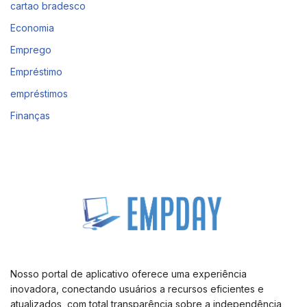
cartao bradesco
Economia
Emprego
Empréstimo
empréstimos
Finanças
Nosso portal de aplicativo oferece uma experiência
inovadora, conectando usuários a recursos eficientes e
atualizados, com total transparência sobre a independência