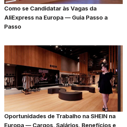
Como se Candidatar às Vagas da
AliExpress na Europa — Guia Passo a
Passo
Oportunidades de Trabalho na SHEIN na
Europa — Cargos, Salários, Benefícios e