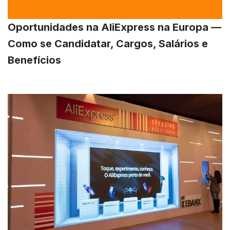
Oportunidades na AliExpress na Europa —
Como se Candidatar, Cargos, Salários e
Benefícios