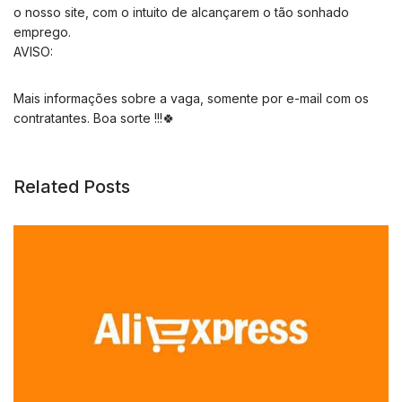
o nosso site, com o intuito de alcançarem o tão sonhado
emprego.
AVISO:
Mais informações sobre a vaga, somente por e-mail com os
contratantes. Boa sorte !!!🍀
Related Posts