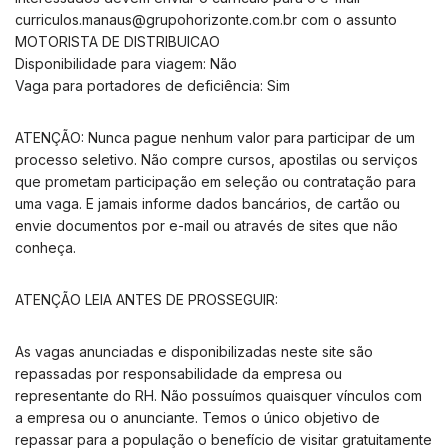
curriculos.manaus@grupohorizonte.com.br
com o assunto
MOTORISTA DE DISTRIBUICAO
Disponibilidade para viagem: Não
Vaga para portadores de deficiência: Sim
ATENÇÃO: Nunca pague nenhum valor para participar de um
processo seletivo. Não compre cursos, apostilas ou serviços
que prometam participação em seleção ou contratação para
uma vaga. E jamais informe dados bancários, de cartão ou
envie documentos por e-mail ou através de sites que não
conheça.
ATENÇÃO LEIA ANTES DE PROSSEGUIR:
As vagas anunciadas e disponibilizadas neste site são
repassadas por responsabilidade da empresa ou
representante do RH. Não possuímos quaisquer vínculos com
a empresa ou o anunciante. Temos o único objetivo de
repassar para a população o benefício de visitar gratuitamente