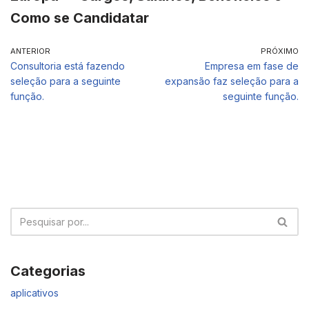
Como se Candidatar
ANTERIOR
PRÓXIMO
Consultoria está fazendo
Empresa em fase de
seleção para a seguinte
expansão faz seleção para a
função.
seguinte função.
Categorias
aplicativos