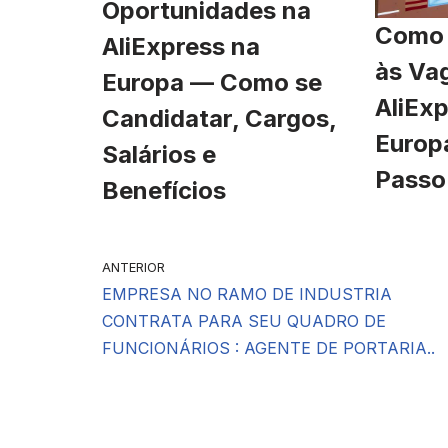
Oportunidades na
Como 
AliExpress na
às Va
Europa — Como se
AliExp
Candidatar, Cargos,
Europ
Salários e
Passo
Benefícios
ANTERIOR
EMPRESA NO RAMO DE INDUSTRIA
CONTRATA PARA SEU QUADRO DE
FUNCIONÁRIOS : AGENTE DE PORTARIA..