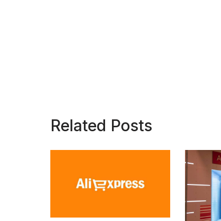
Related Posts