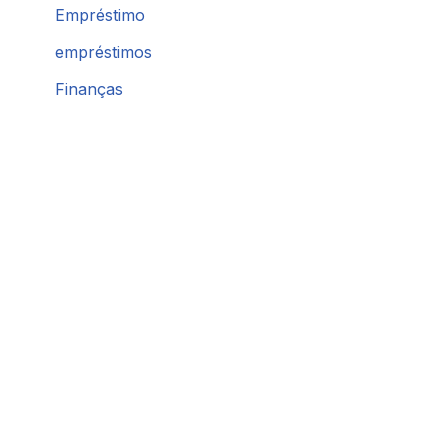
Empréstimo
empréstimos
Finanças