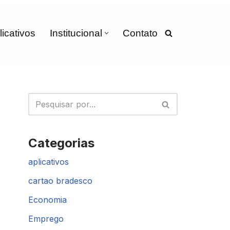
licativos
Institucional
Contato
Categorias
aplicativos
cartao bradesco
Economia
Emprego