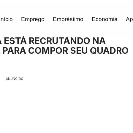
Início
Emprego
Empréstimo
Economia
Ap
A ESTÁ RECRUTANDO NA
A PARA COMPOR SEU QUADRO
ANÚNCIOS