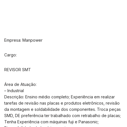
Empresa: Manpower
Cargo:
REVISOR SMT
Área de Atuação:
– Industrial
Descrição: Ensino médio completo; Experiência em realizar
tarefas de revisão nas placas e produtos eletrônicos, revisão
da montagem e soldabilidade dos componentes. Troca peças
SMD, DE preferência ter trabalhado com retrabalho de placas;
Tenha Experiência com máquinas fuji e Panasonic;