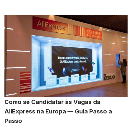
Como se Candidatar às Vagas da
AliExpress na Europa — Guia Passo a
Passo