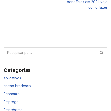
benefícios em 2021; veja
como fazer
Categorias
aplicativos
cartao bradesco
Economia
Emprego
Empréstimo