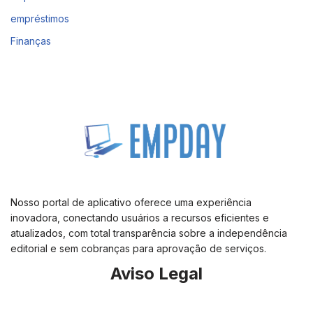
empréstimos
Finanças
Nosso portal de aplicativo oferece uma experiência
inovadora, conectando usuários a recursos eficientes e
atualizados, com total transparência sobre a independência
editorial e sem cobranças para aprovação de serviços.
Aviso Legal