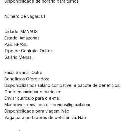
Disponibilidade de horário para turnos;
Número de vagas: 01
Cidade: MANAUS
Estado: Amazonas
País: BRASIL
Tipo de Contrato: Outros
Salário Mensal:
Faixa Salarial: Outro
Benefícios Oferecidos:
Disponibilizamos salário compatível e pacote de benefícios.
Onde encaminhar o currículo:
Enviar curriculo para o e-mail:
Manpower.treinamentosservicos@gmail.com
Disponibilidade para viagem: Não
Vaga para portadores de deficiência: Não