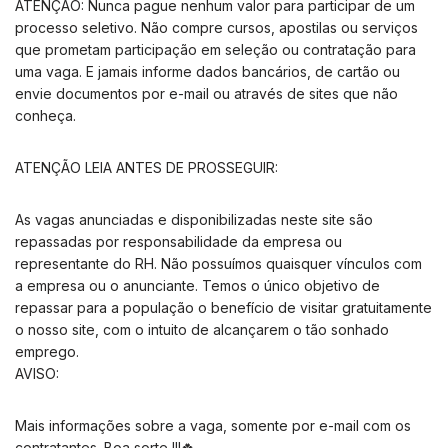
ATENÇÃO: Nunca pague nenhum valor para participar de um
processo seletivo. Não compre cursos, apostilas ou serviços
que prometam participação em seleção ou contratação para
uma vaga. E jamais informe dados bancários, de cartão ou
envie documentos por e-mail ou através de sites que não
conheça.
ATENÇÃO LEIA ANTES DE PROSSEGUIR:
As vagas anunciadas e disponibilizadas neste site são
repassadas por responsabilidade da empresa ou
representante do RH. Não possuímos quaisquer vínculos com
a empresa ou o anunciante. Temos o único objetivo de
repassar para a população o benefício de visitar gratuitamente
o nosso site, com o intuito de alcançarem o tão sonhado
emprego.
AVISO:
Mais informações sobre a vaga, somente por e-mail com os
contratantes. Boa sorte !!!🍀