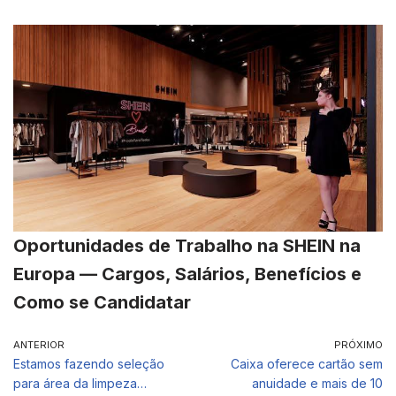
Oportunidades de Trabalho na SHEIN na
Europa — Cargos, Salários, Benefícios e
Como se Candidatar
ANTERIOR
PRÓXIMO
Estamos fazendo seleção
Caixa oferece cartão sem
para área da limpeza…
anuidade e mais de 10