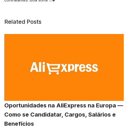
Related Posts
Oportunidades na AliExpress na Europa —
Como se Candidatar, Cargos, Salários e
Benefícios