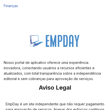
Finanças
Nosso portal de aplicativo oferece uma experiência
inovadora, conectando usuários a recursos eficientes e
atualizados, com total transparência sobre a independência
editorial e sem cobranças para aprovação de serviços.
Aviso Legal
EmpDay é um site independente que não requer pagamento
para aprovação de serviços. Apesar dos esforços contínuos