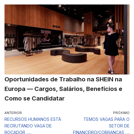
Oportunidades de Trabalho na SHEIN na
Europa — Cargos, Salários, Benefícios e
Como se Candidatar
ANTERIOR
PRÓXIMO
RECURSOS HUMANOS ESTÁ
TEMOS VAGAS PARA O
RECRUTANDO VAGA DE
SETOR DE
ROÇADOR …..
FINANCEIRO/COBRANÇAS ….