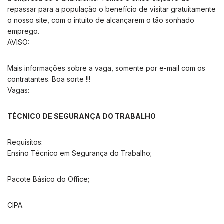
repassar para a população o benefício de visitar gratuitamente
o nosso site, com o intuito de alcançarem o tão sonhado
emprego.
AVISO:
Mais informações sobre a vaga, somente por e-mail com os
contratantes. Boa sorte !!!
Vagas:
TÉCNICO DE SEGURANÇA DO TRABALHO
Requisitos:
Ensino Técnico em Segurança do Trabalho;
Pacote Básico do Office;
CIPA.