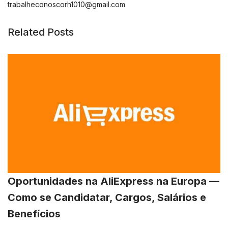
trabalheconoscorh1010@gmail.com
Related Posts
Oportunidades na AliExpress na Europa —
Como se Candidatar, Cargos, Salários e
Benefícios