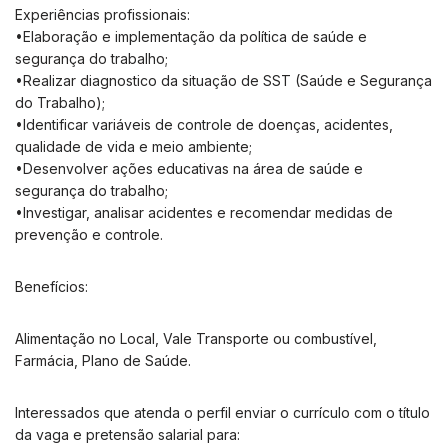
Experiências profissionais:
•Elaboração e implementação da política de saúde e
segurança do trabalho;
•Realizar diagnostico da situação de SST (Saúde e Segurança
do Trabalho);
•Identificar variáveis de controle de doenças, acidentes,
qualidade de vida e meio ambiente;
•Desenvolver ações educativas na área de saúde e
segurança do trabalho;
•Investigar, analisar acidentes e recomendar medidas de
prevenção e controle.
Benefícios:
Alimentação no Local, Vale Transporte ou combustível,
Farmácia, Plano de Saúde.
Interessados que atenda o perfil enviar o currículo com o título
da vaga e pretensão salarial para: