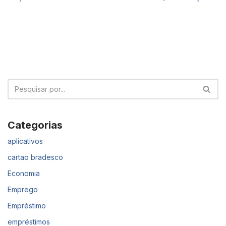
Categorias
aplicativos
cartao bradesco
Economia
Emprego
Empréstimo
empréstimos