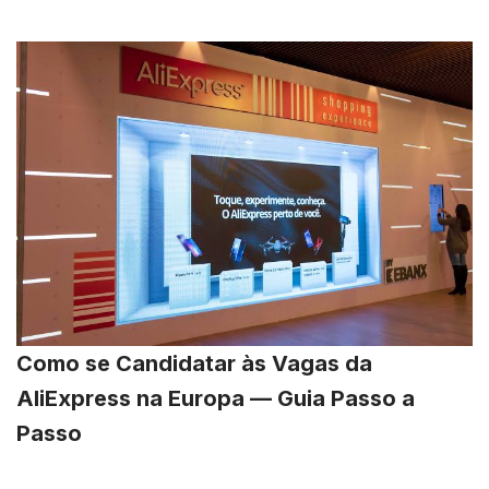
Como se Candidatar às Vagas da
AliExpress na Europa — Guia Passo a
Passo