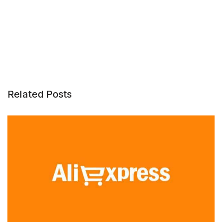
Related Posts