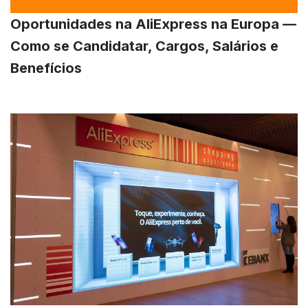
Oportunidades na AliExpress na Europa —
Como se Candidatar, Cargos, Salários e
Benefícios