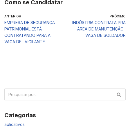
Como se Candidatar
ANTERIOR
PRÓXIMO
EMPRESA DE SEGURANÇA
INDÚSTRIA CONTRATA PRA
PATRIMONIAL ESTÁ
ÁREA DE MANUTENÇÃO :
CONTRATANDO PARA A
VAGA DE SOLDADOR
VAGA DE : VIGILANTE
Categorias
aplicativos