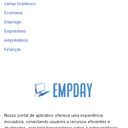
cartao bradesco
Economia
Emprego
Empréstimo
empréstimos
Finanças
Nosso portal de aplicativo oferece uma experiência
inovadora, conectando usuários a recursos eficientes e
atualizados, com total transparência sobre a independência