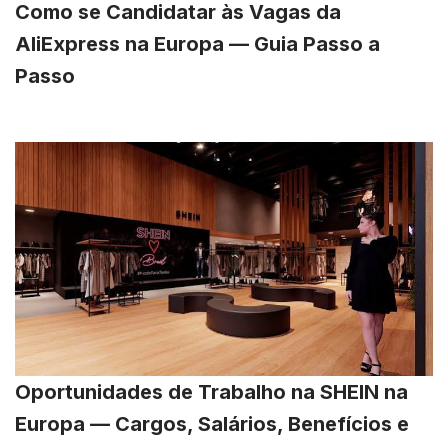
Como se Candidatar às Vagas da
AliExpress na Europa — Guia Passo a
Passo
Oportunidades de Trabalho na SHEIN na
Europa — Cargos, Salários, Benefícios e