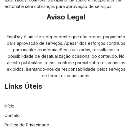
editorial e sem cobranças para aprovação de serviços.
Aviso Legal
EmpDay é um site independente que não requer pagamento
para aprovação de serviços. Apesar dos esforços contínuos
para manter as informações atualizadas, ressaltamos a
possibilidade de desatualização ocasional do conteúdo. No
âmbito publicitário, temos controle parcial sobre os anúncios
exibidos, isentando-nos de responsabilidade pelos serviços
de terceiros anunciados.
Links Úteis
Início
Contato
Política de Privacidade