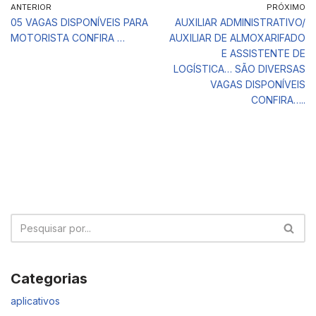
ANTERIOR
PRÓXIMO
05 VAGAS DISPONÍVEIS PARA
AUXILIAR ADMINISTRATIVO/
MOTORISTA CONFIRA …
AUXILIAR DE ALMOXARIFADO
E ASSISTENTE DE
LOGÍSTICA… SÃO DIVERSAS
VAGAS DISPONÍVEIS
CONFIRA…..
Categorias
aplicativos