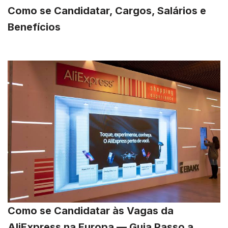
Como se Candidatar, Cargos, Salários e
Benefícios
Como se Candidatar às Vagas da
AliExpress na Europa — Guia Passo a