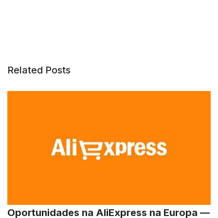
Related Posts
Oportunidades na AliExpress na Europa —