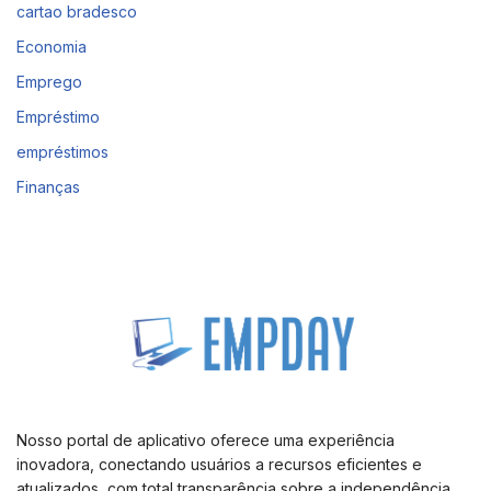
cartao bradesco
Economia
Emprego
Empréstimo
empréstimos
Finanças
Nosso portal de aplicativo oferece uma experiência
inovadora, conectando usuários a recursos eficientes e
atualizados, com total transparência sobre a independência