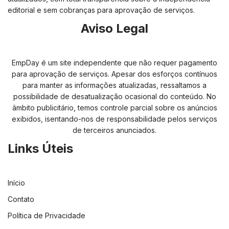
editorial e sem cobranças para aprovação de serviços.
Aviso Legal
EmpDay é um site independente que não requer pagamento
para aprovação de serviços. Apesar dos esforços contínuos
para manter as informações atualizadas, ressaltamos a
possibilidade de desatualização ocasional do conteúdo. No
âmbito publicitário, temos controle parcial sobre os anúncios
exibidos, isentando-nos de responsabilidade pelos serviços
de terceiros anunciados.
Links Úteis
Início
Contato
Política de Privacidade