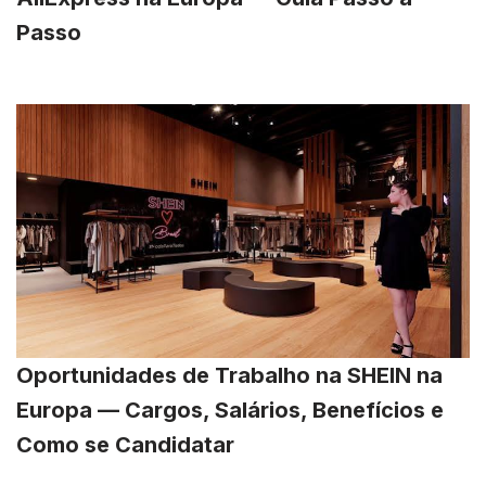
Passo
Oportunidades de Trabalho na SHEIN na
Europa — Cargos, Salários, Benefícios e
Como se Candidatar