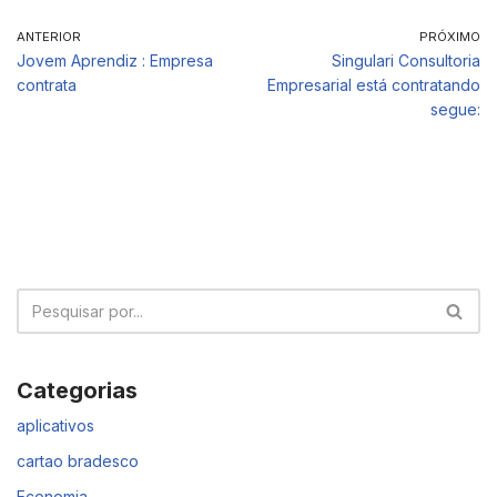
ANTERIOR
PRÓXIMO
Jovem Aprendiz : Empresa
Singulari Consultoria
contrata
Empresarial está contratando
segue:
Categorias
aplicativos
cartao bradesco
Economia