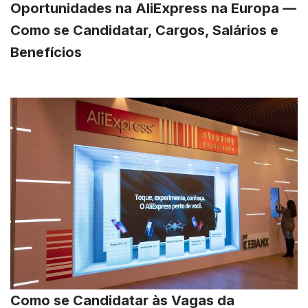
Oportunidades na AliExpress na Europa —
Como se Candidatar, Cargos, Salários e
Benefícios
Como se Candidatar às Vagas da