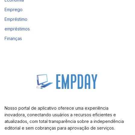
Emprego
Empréstimo
empréstimos
Finanças
Nosso portal de aplicativo oferece uma experiência
inovadora, conectando usuários a recursos eficientes e
atualizados, com total transparência sobre a independência
editorial e sem cobranças para aprovação de serviços.