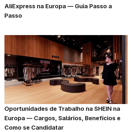
AliExpress na Europa — Guia Passo a
Passo
Oportunidades de Trabalho na SHEIN na
Europa — Cargos, Salários, Benefícios e
Como se Candidatar