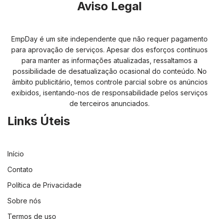
Aviso Legal
EmpDay é um site independente que não requer pagamento
para aprovação de serviços. Apesar dos esforços contínuos
para manter as informações atualizadas, ressaltamos a
possibilidade de desatualização ocasional do conteúdo. No
âmbito publicitário, temos controle parcial sobre os anúncios
exibidos, isentando-nos de responsabilidade pelos serviços
de terceiros anunciados.
Links Úteis
Início
Contato
Política de Privacidade
Sobre nós
Termos de uso