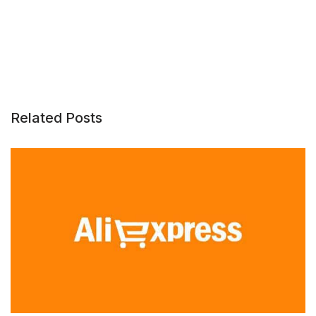
Related Posts