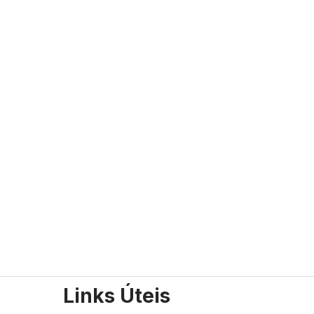
Links Úteis