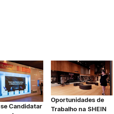
Oportunidades de
se Candidatar
Trabalho na SHEIN