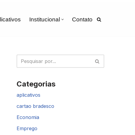
licativos
Institucional
Contato
Categorias
aplicativos
cartao bradesco
Economia
Emprego