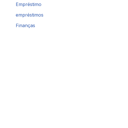
Empréstimo
empréstimos
Finanças