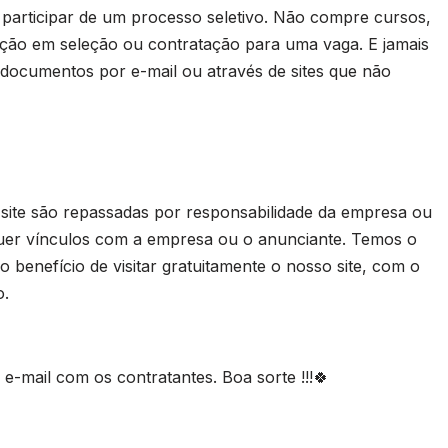
rticipar de um processo seletivo. Não compre cursos,
ação em seleção ou contratação para uma vaga. E jamais
 documentos por e-mail ou através de sites que não
 site são repassadas por responsabilidade da empresa ou
uer vínculos com a empresa ou o anunciante. Temos o
 benefício de visitar gratuitamente o nosso site, com o
o.
-mail com os contratantes. Boa sorte !!!🍀