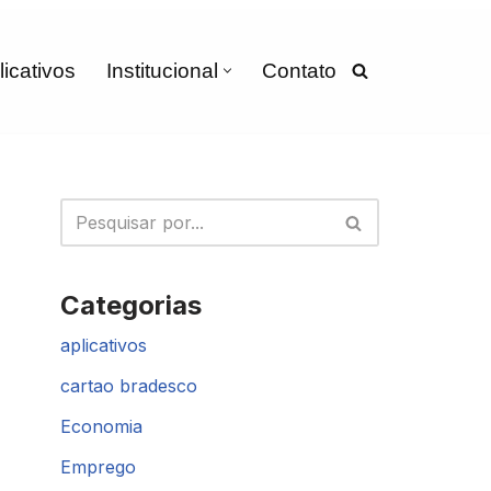
licativos
Institucional
Contato
Categorias
aplicativos
cartao bradesco
Economia
Emprego