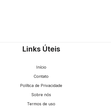
Links Úteis
Início
Contato
Política de Privacidade
Sobre nós
Termos de uso