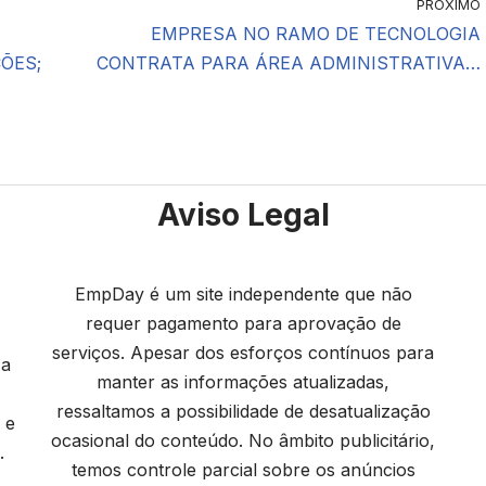
PRÓXIMO
EMPRESA NO RAMO DE TECNOLOGIA
ÕES;
CONTRATA PARA ÁREA ADMINISTRATIVA…
Aviso Legal
EmpDay é um site independente que não
requer pagamento para aprovação de
serviços. Apesar dos esforços contínuos para
 a
manter as informações atualizadas,
ressaltamos a possibilidade de desatualização
 e
ocasional do conteúdo. No âmbito publicitário,
.
temos controle parcial sobre os anúncios