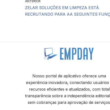
ANTERIOR
ZELAR SOLUÇÕES EM LIMPEZA ESTÁ
RECRUTANDO PARA AA SEGUINTES FUNÇ
Nosso portal de aplicativo oferece uma
experiência inovadora, conectando usuários
recursos eficientes e atualizados, com total
transparência sobre a independência editorial
sem cobranças para aprovação de serviços