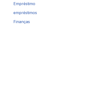
Empréstimo
empréstimos
Finanças