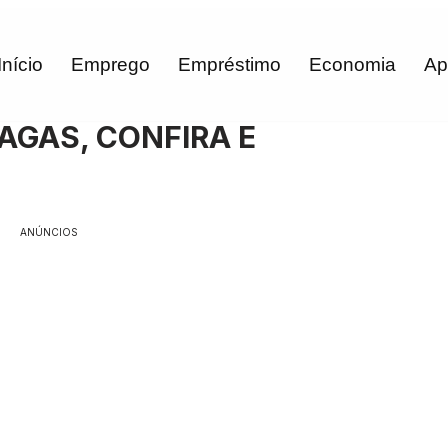
Início
Emprego
Empréstimo
Economia
Ap
AGAS, CONFIRA E
ANÚNCIOS