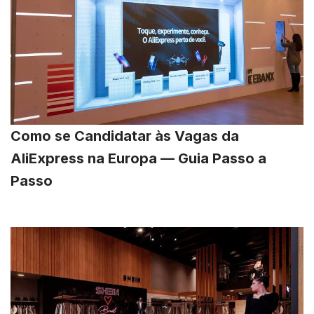
Como se Candidatar às Vagas da
AliExpress na Europa — Guia Passo a
Passo