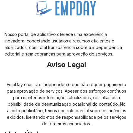
Nosso portal de aplicativo oferece uma experiência
inovadora, conectando usuários a recursos eficientes e
atualizados, com total transparência sobre a independência
editorial e sem cobranças para aprovação de serviços.
Aviso Legal
EmpDay é um site independente que não requer pagamento
para aprovação de serviços. Apesar dos esforços contínuos
para manter as informações atualizadas, ressaltamos a
possibilidade de desatualização ocasional do conteúdo. No
âmbito publicitário, temos controle parcial sobre os anúncios
exibidos, isentando-nos de responsabilidade pelos serviços
de terceiros anunciados.