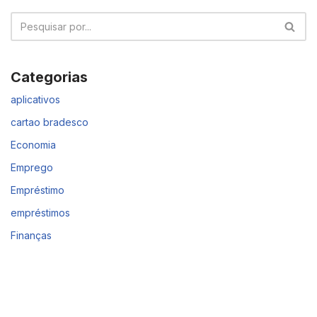
Categorias
aplicativos
cartao bradesco
Economia
Emprego
Empréstimo
empréstimos
Finanças