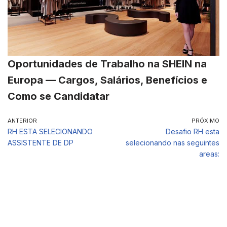
Oportunidades de Trabalho na SHEIN na
Europa — Cargos, Salários, Benefícios e
Como se Candidatar
ANTERIOR
PRÓXIMO
RH ESTA SELECIONANDO
Desafio RH esta
ASSISTENTE DE DP
selecionando nas seguintes
areas: