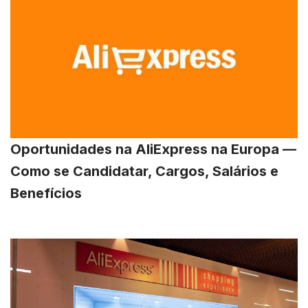
Oportunidades na AliExpress na Europa —
Como se Candidatar, Cargos, Salários e
Benefícios