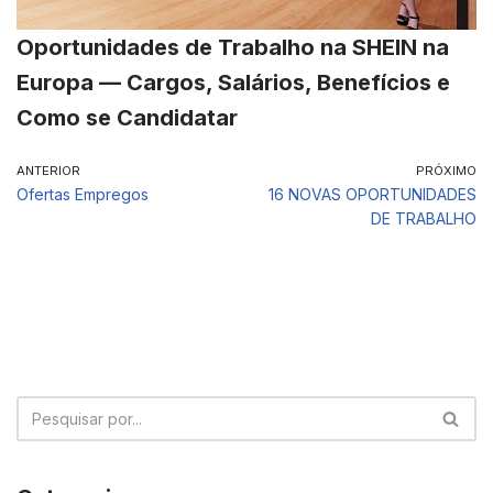
Oportunidades de Trabalho na SHEIN na
Europa — Cargos, Salários, Benefícios e
Como se Candidatar
ANTERIOR
PRÓXIMO
Ofertas Empregos
16 NOVAS OPORTUNIDADES
DE TRABALHO