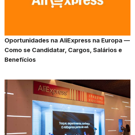
Oportunidades na AliExpress na Europa —
Como se Candidatar, Cargos, Salários e
Benefícios