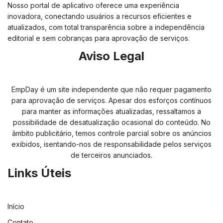
Nosso portal de aplicativo oferece uma experiência
inovadora, conectando usuários a recursos eficientes e
atualizados, com total transparência sobre a independência
editorial e sem cobranças para aprovação de serviços.
Aviso Legal
EmpDay é um site independente que não requer pagamento
para aprovação de serviços. Apesar dos esforços contínuos
para manter as informações atualizadas, ressaltamos a
possibilidade de desatualização ocasional do conteúdo. No
âmbito publicitário, temos controle parcial sobre os anúncios
exibidos, isentando-nos de responsabilidade pelos serviços
de terceiros anunciados.
Links Úteis
Início
Contato