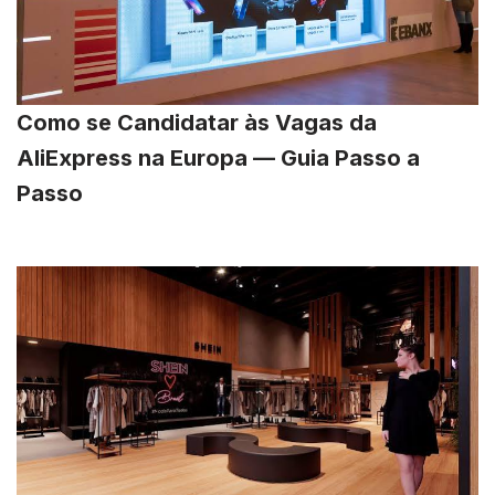
Como se Candidatar às Vagas da
AliExpress na Europa — Guia Passo a
Passo