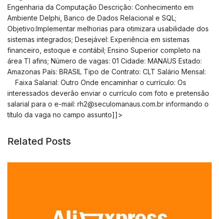
Engenharia da Computação Descrição: Conhecimento em
Ambiente Delphi, Banco de Dados Relacional e SQL;
Objetivo:Implementar melhorias para otimizara usabilidade dos
sistemas integrados; Desejável: Experiência em sistemas
financeiro, estoque e contábil; Ensino Superior completo na
área TI afins; Número de vagas: 01 Cidade: MANAUS Estado:
Amazonas País: BRASIL Tipo de Contrato: CLT Salário Mensal:
Faixa Salarial: Outro Onde encaminhar o currículo: Os
interessados deverão enviar o currículo com foto e pretensão
salarial para o e-mail:
rh2@seculomanaus.com.br
informando o
título da vaga no campo assunto]]>
Related Posts