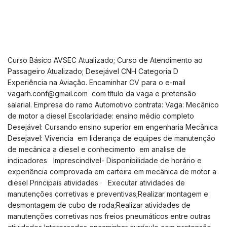
Curso Básico AVSEC Atualizado; Curso de Atendimento ao
Passageiro Atualizado; Desejável CNH Categoria D
Experiência na Aviação. Encaminhar CV para o e-mail
vagarh.conf@gmail.com
com título da vaga e pretensão
salarial. Empresa do ramo Automotivo contrata: Vaga: Mecânico
de motor a diesel Escolaridade: ensino médio completo
Desejável: Cursando ensino superior em engenharia Mecânica
Desejavel: Vivencia em liderança de equipes de manutenção
de mecânica a diesel e conhecimento em analise de
indicadores Imprescindível- Disponibilidade de horário e
experiência comprovada em carteira em mecânica de motor a
diesel Principais atividades · Executar atividades de
manutenções corretivas e preventivas;Realizar montagem e
desmontagem de cubo de roda;Realizar atividades de
manutenções corretivas nos freios pneumáticos entre outras