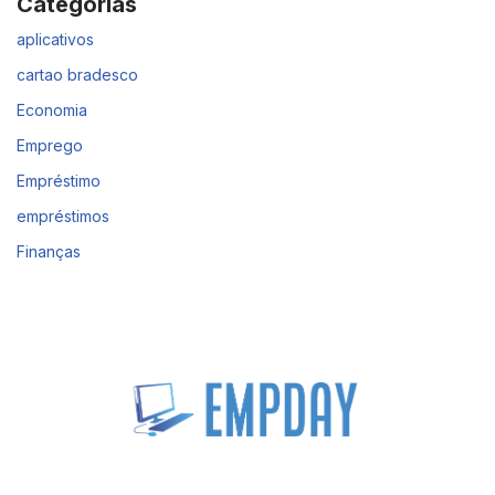
Categorias
aplicativos
cartao bradesco
Economia
Emprego
Empréstimo
empréstimos
Finanças