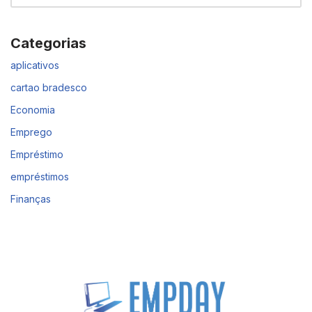
Categorias
aplicativos
cartao bradesco
Economia
Emprego
Empréstimo
empréstimos
Finanças