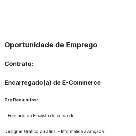
Oportunidade de Emprego
Contrato:
Encarregado(a) de E-Commerce
Pré Requisitos:
– Formado ou Finalista do curso de
Designer Gráfico ou afins; – Informática avançada;