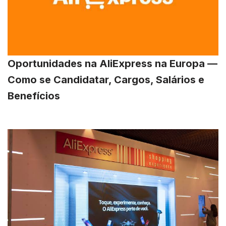
Oportunidades na AliExpress na Europa —
Como se Candidatar, Cargos, Salários e
Benefícios