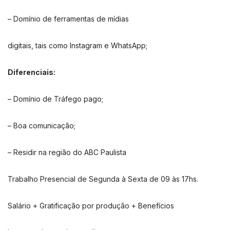
– Domínio de ferramentas de mídias
digitais, tais como Instagram e WhatsApp;
Diferenciais:
– Domínio de Tráfego pago;
– Boa comunicação;
– Residir na região do ABC Paulista
Trabalho Presencial de Segunda à Sexta de 09 às 17hs.
Salário + Gratificação por produção + Benefícios