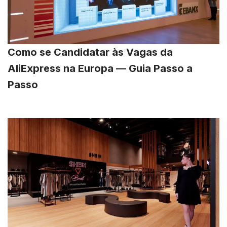
Como se Candidatar às Vagas da
AliExpress na Europa — Guia Passo a
Passo