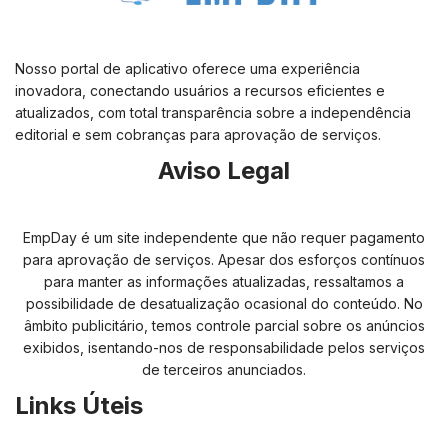
Nosso portal de aplicativo oferece uma experiência
inovadora, conectando usuários a recursos eficientes e
atualizados, com total transparência sobre a independência
editorial e sem cobranças para aprovação de serviços.
Aviso Legal
EmpDay é um site independente que não requer pagamento
para aprovação de serviços. Apesar dos esforços contínuos
para manter as informações atualizadas, ressaltamos a
possibilidade de desatualização ocasional do conteúdo. No
âmbito publicitário, temos controle parcial sobre os anúncios
exibidos, isentando-nos de responsabilidade pelos serviços
de terceiros anunciados.
Links Úteis