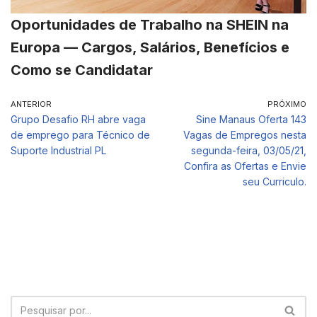
Oportunidades de Trabalho na SHEIN na
Europa — Cargos, Salários, Benefícios e
Como se Candidatar
ANTERIOR
PRÓXIMO
Grupo Desafio RH abre vaga
Sine Manaus Oferta 143
de emprego para Técnico de
Vagas de Empregos nesta
Suporte Industrial PL
segunda-feira, 03/05/21,
Confira as Ofertas e Envie
seu Curriculo.