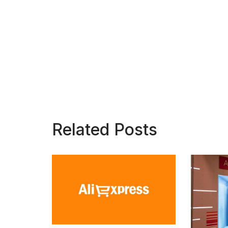
Related Posts