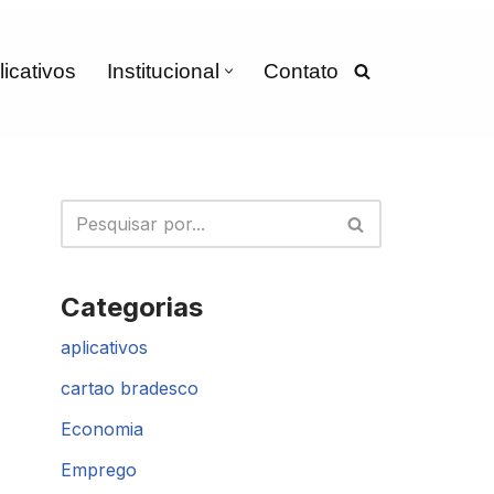
licativos
Institucional
Contato
Categorias
aplicativos
cartao bradesco
Economia
Emprego