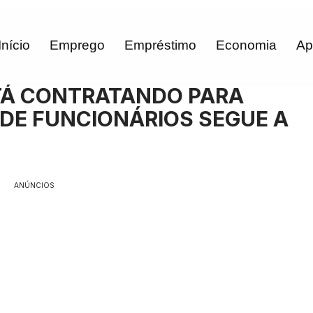
Início
Emprego
Empréstimo
Economia
Ap
STÁ CONTRATANDO PARA
DE FUNCIONÁRIOS SEGUE A
ANÚNCIOS