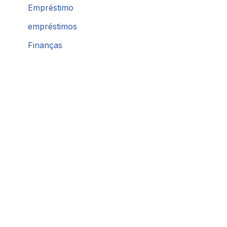
Empréstimo
empréstimos
Finanças