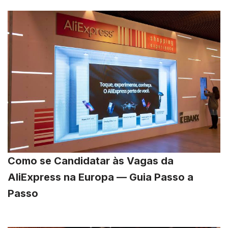
Como se Candidatar às Vagas da
AliExpress na Europa — Guia Passo a
Passo