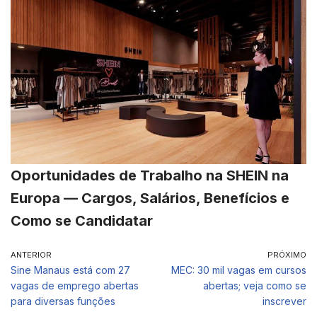
Oportunidades de Trabalho na SHEIN na
Europa — Cargos, Salários, Benefícios e
Como se Candidatar
ANTERIOR
PRÓXIMO
Sine Manaus está com 27
MEC: 30 mil vagas em cursos
vagas de emprego abertas
abertas; veja como se
para diversas funções
inscrever