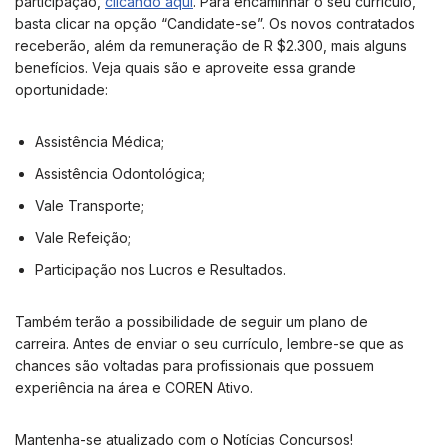
participação,
clicando aqui
. Para encaminhar o seu currículo,
basta clicar na opção “Candidate-se”. Os novos contratados
receberão, além da remuneração de R $2.300, mais alguns
benefícios. Veja quais são e aproveite essa grande
oportunidade:
Assistência Médica;
Assistência Odontológica;
Vale Transporte;
Vale Refeição;
Participação nos Lucros e Resultados.
Também terão a possibilidade de seguir um plano de
carreira. Antes de enviar o seu currículo, lembre-se que as
chances são voltadas para profissionais que possuem
experiência na área e COREN Ativo.
Mantenha-se atualizado com o Notícias Concursos!