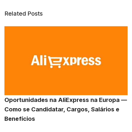
Related Posts
Oportunidades na AliExpress na Europa —
Como se Candidatar, Cargos, Salários e
Benefícios