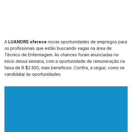
A
LUANDRE oferece
novas oportunidades de empregos para
os profissionais que estão buscando vagas na área de
Técnico de Enfermagem. As chances foram anunciadas no
início dessa semana, com a oportunidade de remuneração na
faixa de R $2.300, mais benefícios. Confira, a seguir, como se
candidatar às oportunidades.