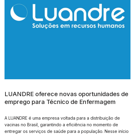
LUANDRE oferece novas oportunidades de
emprego para Técnico de Enfermagem
A LUANDRE é uma empresa voltada para a distribuição de
vacinas no Brasil, garantindo a eficiência no momento de
entregar os serviços de saúde para a população. Nesse início