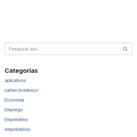
Categorias
aplicativos
cartao bradesco
Economia
Emprego
Empréstimo
empréstimos