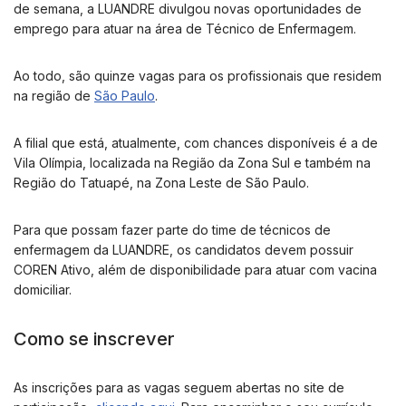
de semana, a LUANDRE divulgou novas oportunidades de
emprego para atuar na área de Técnico de Enfermagem.
Ao todo, são quinze vagas para os profissionais que residem
na região de
São Paulo
.
A filial que está, atualmente, com chances disponíveis é a de
Vila Olímpia, localizada na Região da Zona Sul e também na
Região do Tatuapé, na Zona Leste de São Paulo.
Para que possam fazer parte do time de técnicos de
enfermagem da LUANDRE, os candidatos devem possuir
COREN Ativo, além de disponibilidade para atuar com vacina
domiciliar.
Como se inscrever
As inscrições para as vagas seguem abertas no site de