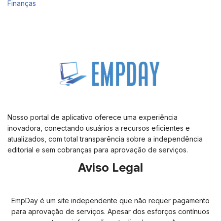
Finanças
Nosso portal de aplicativo oferece uma experiência
inovadora, conectando usuários a recursos eficientes e
atualizados, com total transparência sobre a independência
editorial e sem cobranças para aprovação de serviços.
Aviso Legal
EmpDay é um site independente que não requer pagamento
para aprovação de serviços. Apesar dos esforços contínuos