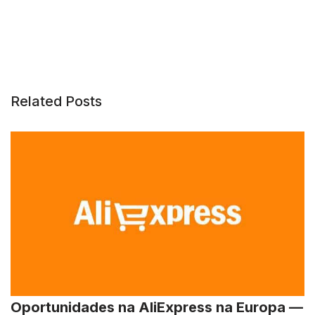
Related Posts
Oportunidades na AliExpress na Europa —