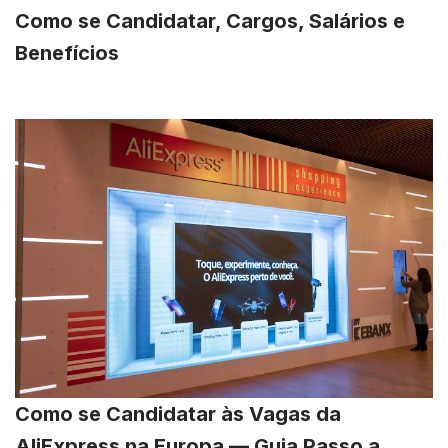
Como se Candidatar, Cargos, Salários e
Benefícios
Como se Candidatar às Vagas da
AliExpress na Europa — Guia Passo a