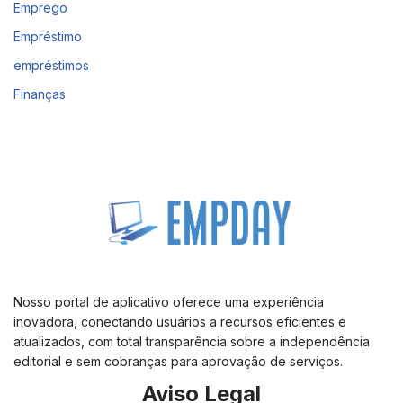
Emprego
Empréstimo
empréstimos
Finanças
Nosso portal de aplicativo oferece uma experiência
inovadora, conectando usuários a recursos eficientes e
atualizados, com total transparência sobre a independência
editorial e sem cobranças para aprovação de serviços.
Aviso Legal