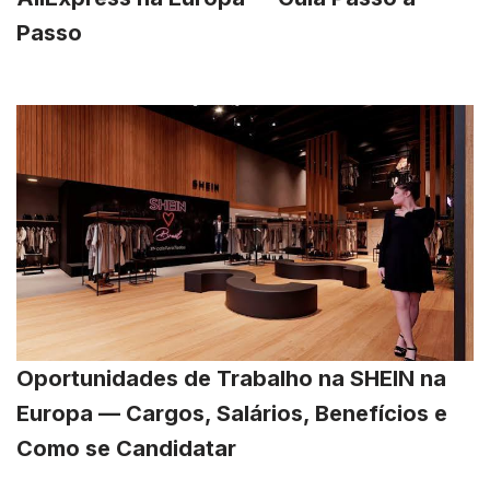
Passo
Oportunidades de Trabalho na SHEIN na
Europa — Cargos, Salários, Benefícios e
Como se Candidatar