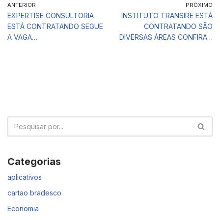
ANTERIOR
PRÓXIMO
EXPERTISE CONSULTORIA
INSTITUTO TRANSIRE ESTÁ
ESTÁ CONTRATANDO SEGUE
CONTRATANDO SÃO
A VAGA…
DIVERSAS ÁREAS CONFIRA…
Categorias
aplicativos
cartao bradesco
Economia