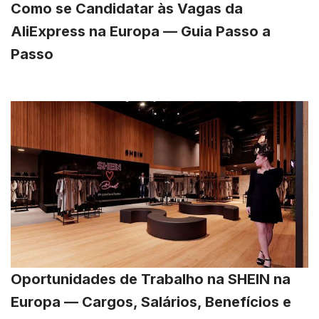
Como se Candidatar às Vagas da
AliExpress na Europa — Guia Passo a
Passo
Oportunidades de Trabalho na SHEIN na
Europa — Cargos, Salários, Benefícios e