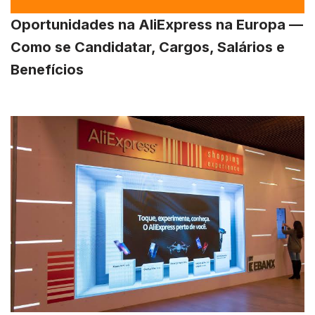
Oportunidades na AliExpress na Europa —
Como se Candidatar, Cargos, Salários e
Benefícios