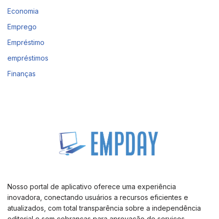
Economia
Emprego
Empréstimo
empréstimos
Finanças
Nosso portal de aplicativo oferece uma experiência
inovadora, conectando usuários a recursos eficientes e
atualizados, com total transparência sobre a independência
editorial e sem cobranças para aprovação de serviços.