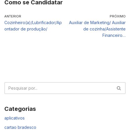
Como se Candidatar
ANTERIOR
PRÓXIMO
Cozinheiro(a)/Lubrificador/Ap
Auxiliar de Marketing/ Auxiliar
ontador de produção/
de cozinha/Assistente
Financeiro…
Categorias
aplicativos
cartao bradesco