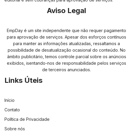
Aviso Legal
EmpDay é um site independente que não requer pagamento
para aprovação de serviços. Apesar dos esforços contínuos
para manter as informações atualizadas, ressaltamos a
possibilidade de desatualização ocasional do conteúdo. No
âmbito publicitário, temos controle parcial sobre os anúncios
exibidos, isentando-nos de responsabilidade pelos serviços
de terceiros anunciados.
Links Úteis
Início
Contato
Política de Privacidade
Sobre nós