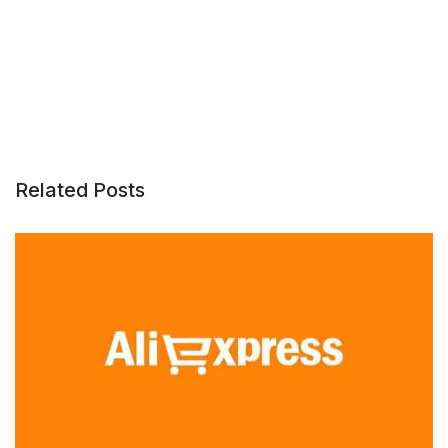
Related Posts