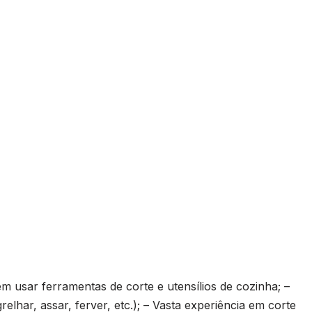
 usar ferramentas de corte e utensílios de cozinha; –
lhar, assar, ferver, etc.); – Vasta experiência em corte