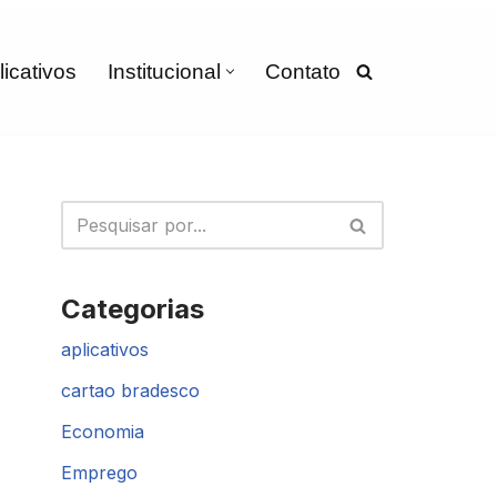
licativos
Institucional
Contato
Categorias
aplicativos
cartao bradesco
Economia
Emprego