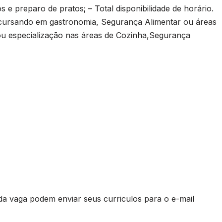
 e preparo de pratos; – Total disponibilidade de horário.
ursando em gastronomia, Segurança Alimentar ou áreas
s ou especialização nas áreas de Cozinha,Segurança
da vaga podem enviar seus curriculos para o e-mail