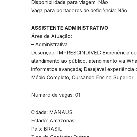
Disponibilidade para viagem: Não
Vaga para portadores de deficiência: Não
ASSISTENTE ADMINISTRATIVO
Área de Atuação:
– Administrativa
Descrição: IMPRESCINDÍVEL: Experiência com
atendimento ao público, atendimento via Wha
informática avançada; Desejável experiên
Médio Completo; Cursando Ensino Superior.
Número de vagas: 01
Cidade: MANAUS
Estado: Amazonas
País: BRASIL