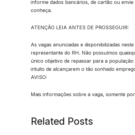
informe dados bancários, de cartão ou envie
conheça.
ATENÇÃO LEIA ANTES DE PROSSEGUIR:
As vagas anunciadas e disponibilizadas neste
representante do RH. Não possuímos quaisq
único objetivo de repassar para a população o
intuito de alcançarem o tão sonhado empreg
AVISO:
Mais informações sobre a vaga, somente por e
Related Posts