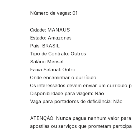
Número de vagas: 01
Cidade: MANAUS
Estado: Amazonas
País: BRASIL
Tipo de Contrato: Outros
Salário Mensal:
Faixa Salarial: Outro
Onde encaminhar o currículo:
Os interessados devem enviar um curriculo 
Disponibilidade para viagem: Não
Vaga para portadores de deficiência: Não
ATENÇÃO: Nunca pague nenhum valor para pa
apostilas ou serviços que prometam particip