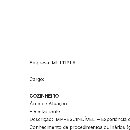
Empresa: MULTIPLA
Cargo:
COZINHEIRO
Área de Atuação:
– Restaurante
Descrição: IMPRESCINDÍVEL: – Experiência em
Conhecimento de procedimentos culinários (gre