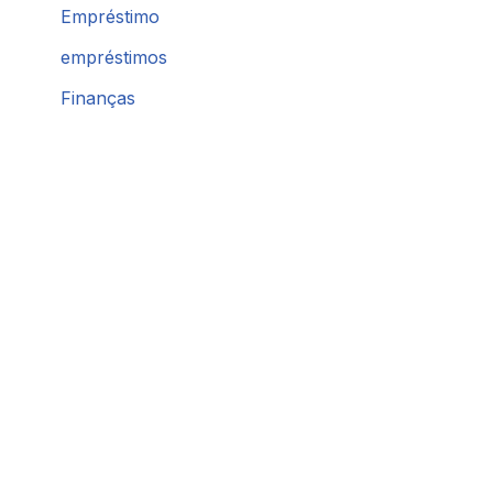
Empréstimo
empréstimos
Finanças