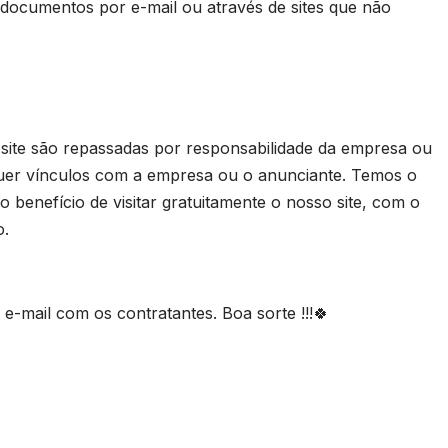
 documentos por e-mail ou através de sites que não
 site são repassadas por responsabilidade da empresa ou
uer vínculos com a empresa ou o anunciante. Temos o
 benefício de visitar gratuitamente o nosso site, com o
o.
-mail com os contratantes. Boa sorte !!!🍀