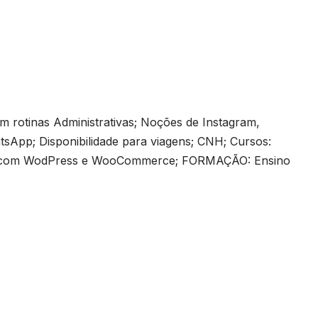
 rotinas Administrativas; Noções de Instagram,
tsApp; Disponibilidade para viagens; CNH; Cursos:
cia com WodPress e WooCommerce; FORMAÇÃO: Ensino