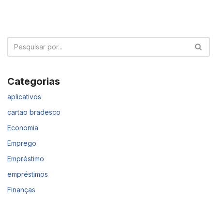
Categorias
aplicativos
cartao bradesco
Economia
Emprego
Empréstimo
empréstimos
Finanças