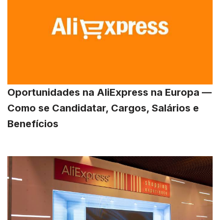
Oportunidades na AliExpress na Europa —
Como se Candidatar, Cargos, Salários e
Benefícios