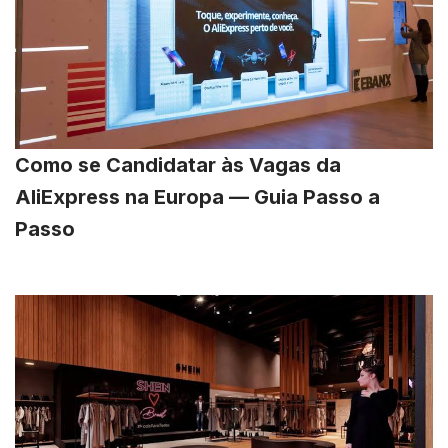
Como se Candidatar às Vagas da
AliExpress na Europa — Guia Passo a
Passo