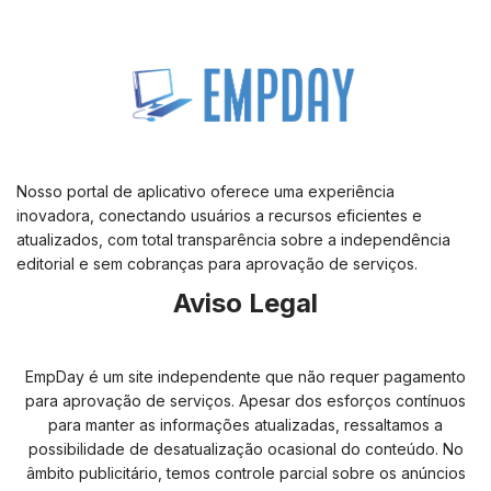
Nosso portal de aplicativo oferece uma experiência
inovadora, conectando usuários a recursos eficientes e
atualizados, com total transparência sobre a independência
editorial e sem cobranças para aprovação de serviços.
Aviso Legal
EmpDay é um site independente que não requer pagamento
para aprovação de serviços. Apesar dos esforços contínuos
para manter as informações atualizadas, ressaltamos a
possibilidade de desatualização ocasional do conteúdo. No
âmbito publicitário, temos controle parcial sobre os anúncios