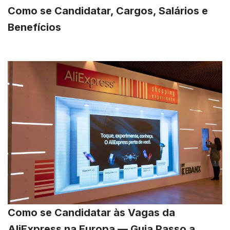
Como se Candidatar, Cargos, Salários e
Benefícios
Como se Candidatar às Vagas da
AliExpress na Europa — Guia Passo a