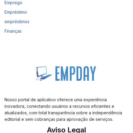
Emprego
Empréstimo
empréstimos
Finanças
Nosso portal de aplicativo oferece uma experiência
inovadora, conectando usuários a recursos eficientes e
atualizados, com total transparência sobre a independência
editorial e sem cobranças para aprovação de serviços.
Aviso Legal