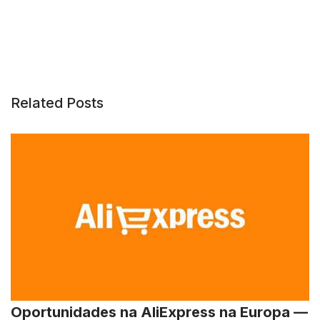
Related Posts
Oportunidades na AliExpress na Europa —