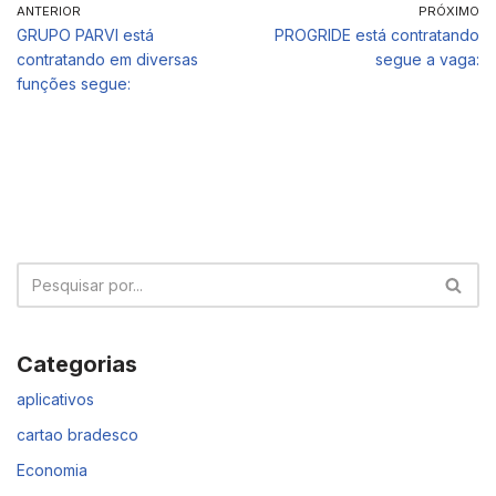
ANTERIOR
PRÓXIMO
GRUPO PARVI está
PROGRIDE está contratando
contratando em diversas
segue a vaga:
funções segue:
Categorias
aplicativos
cartao bradesco
Economia