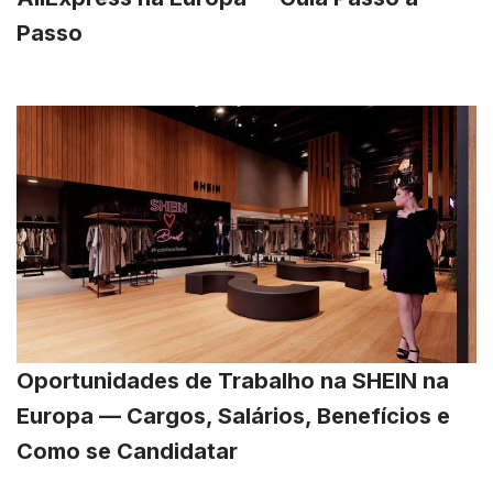
Passo
Oportunidades de Trabalho na SHEIN na
Europa — Cargos, Salários, Benefícios e
Como se Candidatar